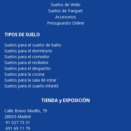
Suelos de Vinilo
Suelos de Parquet
Accesorios
Presupuesto Online
TIPOS DE SUELO
Suelos para el cuarto de baño
Suelos para el dormitorio
Suelos para el comedor
Suelos para el recibidor
Suelos para el despacho
Suelos para la cocina
Suelos para la sala de estar
Suelos para el cuarto infantil
TIENDA y EXPOSICIÓN
Calle Bravo Murillo, 79
28003-Madrid
91 027 73 31
691 69 11 79