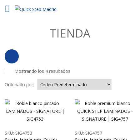
TIENDA
Mostrando los 4 resultados
Ordenado por:
SKU:
SIG4753
SKU:
SIG4757