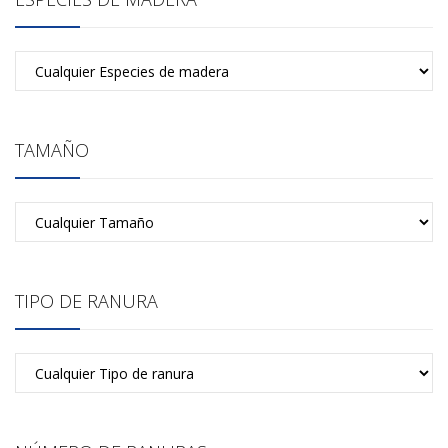
TAMAÑO
TIPO DE RANURA