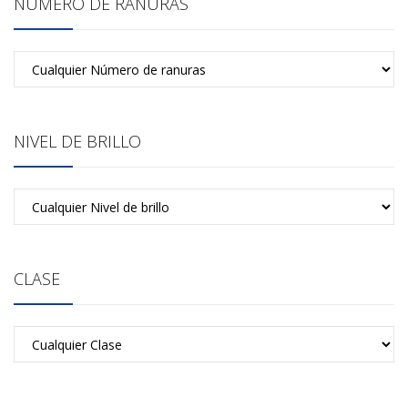
NÚMERO DE RANURAS
NIVEL DE BRILLO
CLASE