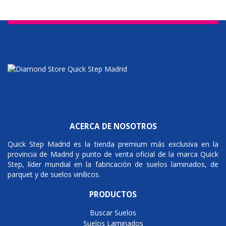
ACERCA DE NOSOTROS
Quick Step Madrid es la tienda premium más exclusiva en la
provincia de Madrid y punto de venta oficial de la marca Quick
Step, líder mundial en la fabricación de suelos laminados, de
parquet y de suelos vinílicos.
PRODUCTOS
Buscar Suelos
Suelos Laminados