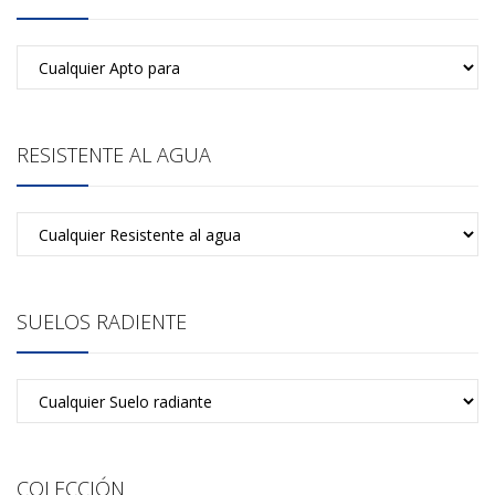
RESISTENTE AL AGUA
SUELOS RADIENTE
COLECCIÓN