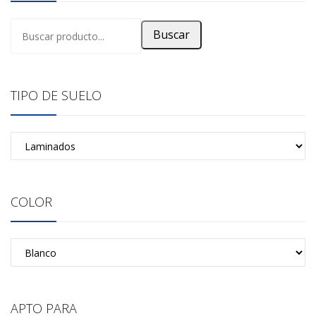
Buscar
TIPO DE SUELO
COLOR
APTO PARA