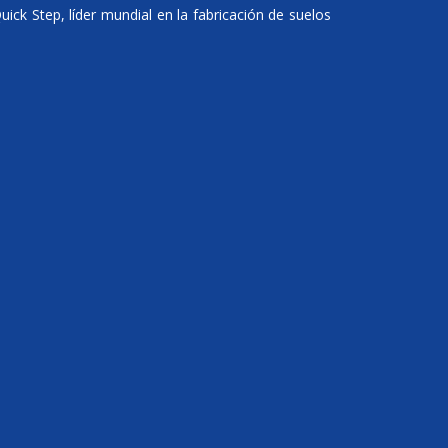
ick Step, líder mundial en la fabricación de suelos