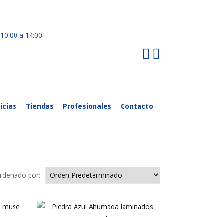
 10:00 a 14:00
icias
Tiendas
Profesionales
Contacto
rdenado por: