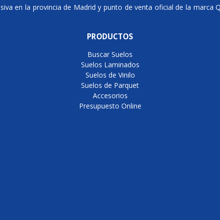
va en la provincia de Madrid y punto de venta oficial de la marca Qu
PRODUCTOS
Buscar Suelos
Suelos Laminados
Suelos de Vinilo
Suelos de Parquet
Accesorios
Presupuesto Online