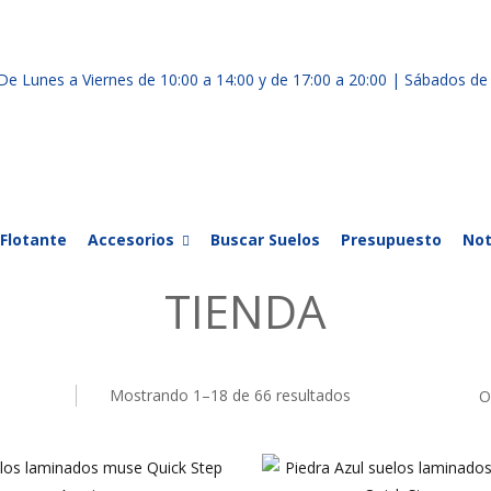
De Lunes a Viernes de 10:00 a 14:00 y de 17:00 a 20:00 | Sábados de
Flotante
Accesorios
Buscar Suelos
Presupuesto
Not
TIENDA
Mostrando 1–18 de 66 resultados
O