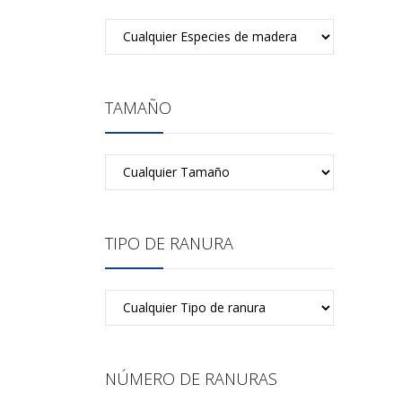
TAMAÑO
TIPO DE RANURA
NÚMERO DE RANURAS