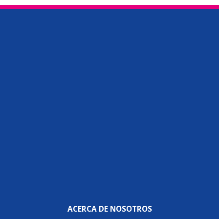
ACERCA DE NOSOTROS