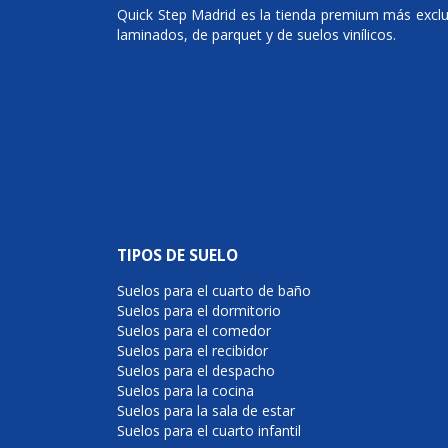
Quick Step Madrid es la tienda premium más exclusi
laminados, de parquet y de suelos vinílicos.
TIPOS DE SUELO
Suelos para el cuarto de baño
Suelos para el dormitorio
Suelos para el comedor
Suelos para el recibidor
Suelos para el despacho
Suelos para la cocina
Suelos para la sala de estar
Suelos para el cuarto infantil