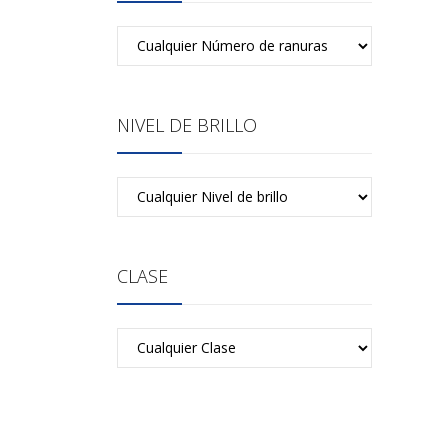
NIVEL DE BRILLO
CLASE