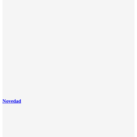
Novedad