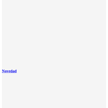
Novedad