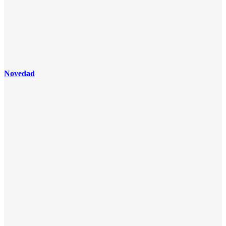
Novedad