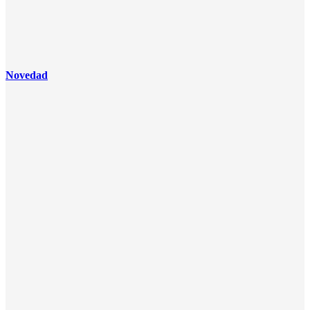
Novedad