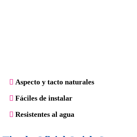
Aspecto y tacto naturales
Fáciles de instalar
Resistentes al agua