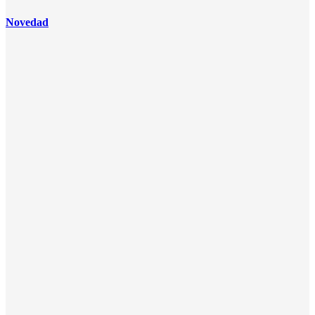
Novedad