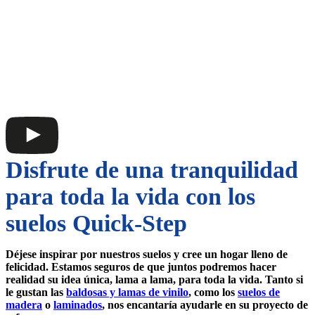
Disfrute de una tranquilidad
para toda la vida con los
suelos Quick-Step
Déjese inspirar por nuestros suelos y cree un hogar lleno de
felicidad. Estamos seguros de que juntos podremos hacer
realidad su idea única, lama a lama, para toda la vida. Tanto si
le gustan las
baldosas y lamas de vinilo
, como los
suelos de
madera
o
laminados
, nos encantaría ayudarle en su proyecto de