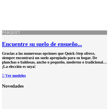
PARQUET
Encuentre su suelo de ensueño...
Gracias a las numerosas opciones que Quick-Step ofrece,
siempre encontrará un suelo apropiado para su hogar. De
planchas o baldosas, ancho o pequeño, moderno o tradicional…
¡La elección es suya!
Ver modelos
Novedades