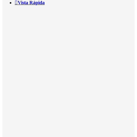
Vista Rápida