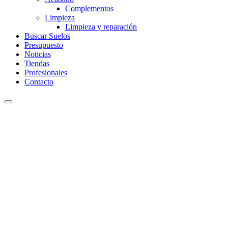
Complementos
Limpieza
Limpieza y reparación
Buscar Suelos
Presupuesto
Noticias
Tiendas
Profesionales
Contacto