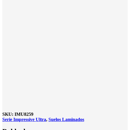
SKU:
IMU8259
Serie Impressive Ultra
,
Suelos Laminados