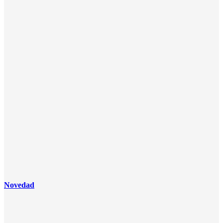
Novedad