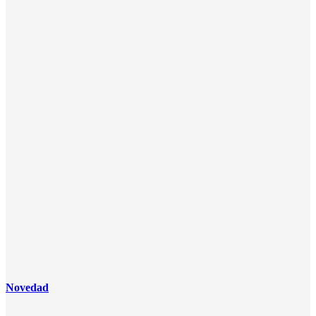
Novedad