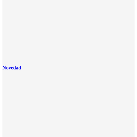
Novedad