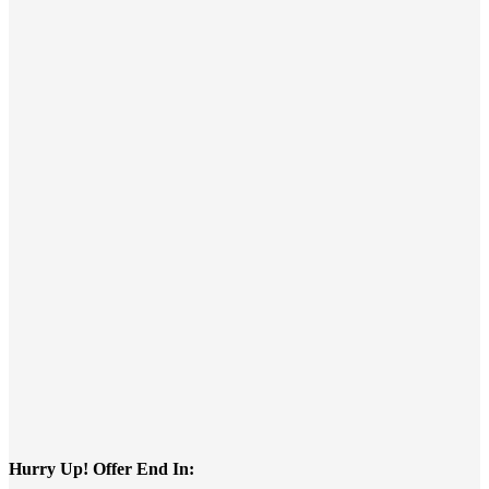
Hurry Up! Offer End In: