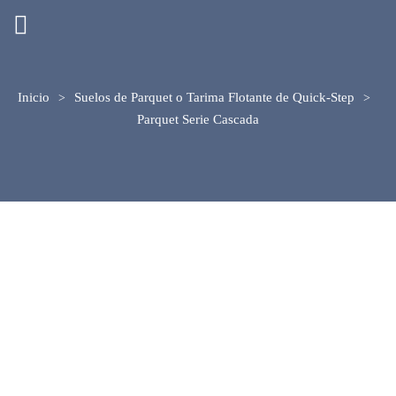
Inicio
Suelos de Parquet o Tarima Flotante de Quick-Step
Parquet Serie Cascada