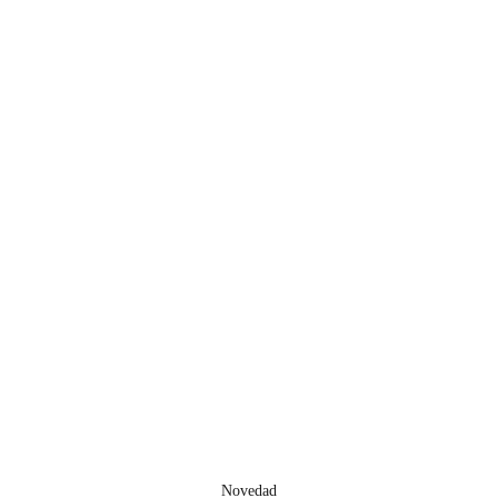
Novedad