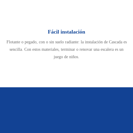
Fácil instalación
Flotante o pegado, con o sin suelo radiante: la instalación de Cascada es
sencilla. Con estos materiales, terminar o renovar una escalera es un
juego de niños.