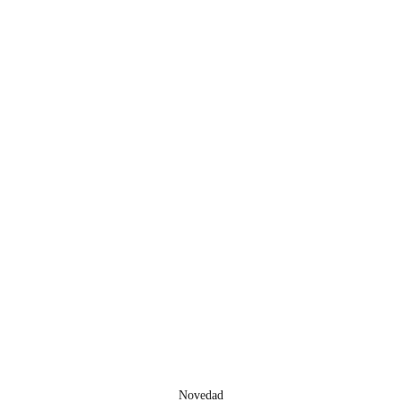
Novedad