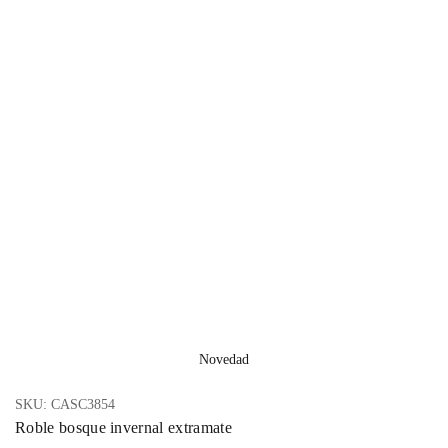
Novedad
SKU:
CASC3854
Roble bosque invernal extramate