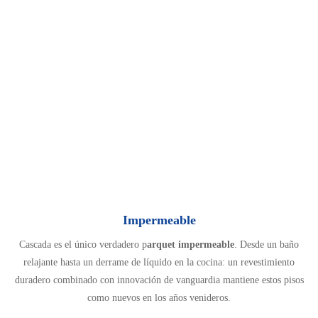
Impermeable
Cascada es el único verdadero p
arquet impermeable
. Desde un baño
relajante hasta un derrame de líquido en la cocina: un revestimiento
duradero combinado con innovación de vanguardia mantiene estos pisos
como nuevos en los años venideros.