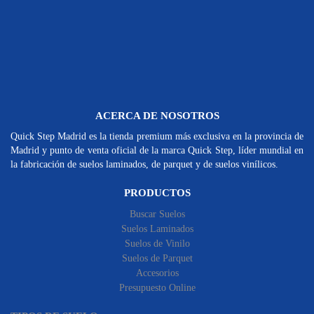
ACERCA DE NOSOTROS
Quick Step Madrid es la tienda premium más exclusiva en la provincia de
Madrid y punto de venta oficial de la marca Quick Step, líder mundial en
la fabricación de suelos laminados, de parquet y de suelos vinílicos.
PRODUCTOS
Buscar Suelos
Suelos Laminados
Suelos de Vinilo
Suelos de Parquet
Accesorios
Presupuesto Online