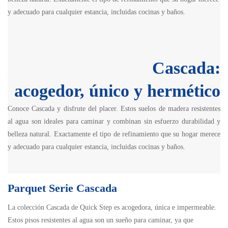
y adecuado para cualquier estancia, incluidas cocinas y baños.
Cascada:
acogedor, único y hermético
Conoce Cascada y disfrute del placer. Estos suelos de madera resistentes
al agua son ideales para caminar y combinan sin esfuerzo durabilidad y
belleza natural. Exactamente el tipo de refinamiento que su hogar merece
y adecuado para cualquier estancia, incluidas cocinas y baños.
Parquet Serie Cascada
La colección Cascada de Quick Step es acogedora, única e impermeable.
Estos pisos resistentes al agua son un sueño para caminar, ya que