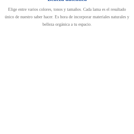
Elige entre varios colores, tonos y tamaños. Cada lama es el resultado
único de nuestro saber hacer. Es hora de incorporar materiales naturales y
belleza orgánica a tu espacio.