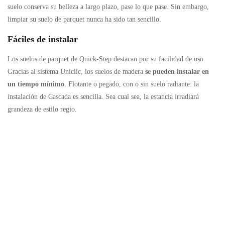
suelo conserva su belleza a largo plazo, pase lo que pase. Sin embargo,
limpiar su suelo de parquet nunca ha sido tan sencillo.
Fáciles de
instalar
Los suelos de parquet de Quick-Step destacan por su facilidad de uso.
Gracias al sistema Uniclic, los suelos de madera
se pueden instalar en
un tiempo mínimo
. Flotante o pegado, con o sin suelo radiante: la
instalación de Cascada es sencilla. Sea cual sea, la estancia irradiará
grandeza de estilo regio.