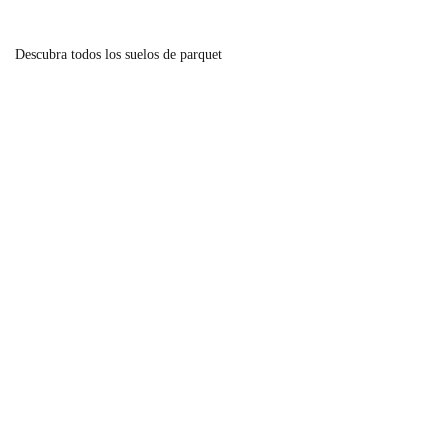
Descubra todos los suelos de parquet