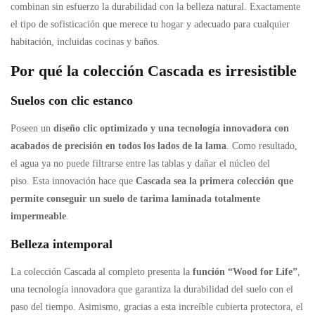
combinan sin esfuerzo la durabilidad con la belleza natural. Exactamente
el tipo de sofisticación que merece tu hogar y adecuado para cualquier
habitación, incluidas cocinas y baños.
Por qué la colección Cascada es irresistible
Suelos con clic estanco
Poseen un
diseño clic optimizado y una tecnología innovadora con
acabados de precisión en todos los lados de la lama
. Como resultado,
el agua ya no puede filtrarse entre las tablas y dañar el núcleo del
piso. Esta innovación hace que
Cascada sea la primera colección que
permite conseguir un suelo de tarima laminada totalmente
impermeable
.
Belleza
intemporal
La colección Cascada al completo presenta la
función “Wood for Life”
,
una tecnología innovadora que garantiza la durabilidad del suelo con el
paso del tiempo. Asimismo, gracias a esta increíble cubierta protectora, el