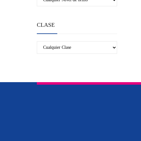
CLASE