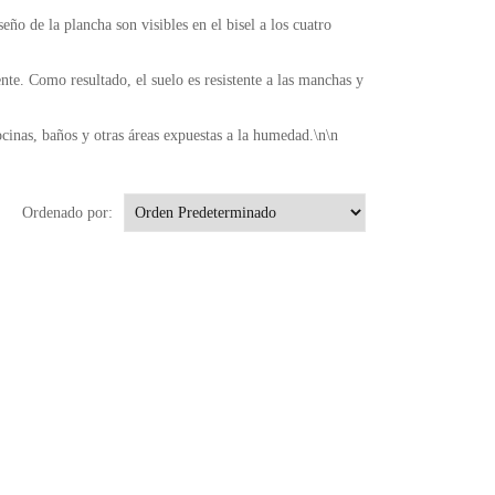
eño de la plancha son visibles en el bisel a los cuatro
nte. Como resultado, el suelo es resistente a las manchas y
ocinas, baños y otras áreas expuestas a la humedad.\n\n
Ordenado por: