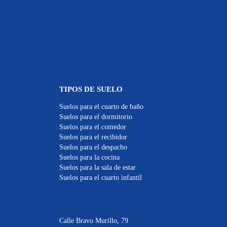
TIPOS DE SUELO
Suelos para el cuarto de baño
Suelos para el dormitorio
Suelos para el comedor
Suelos para el recibidor
Suelos para el despacho
Suelos para la cocina
Suelos para la sala de estar
Suelos para el cuarto infantil
Calle Bravo Murillo, 79