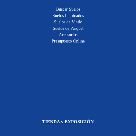
Buscar Suelos
Suelos Laminados
Suelos de Vinilo
Suelos de Parquet
Accesorios
Presupuesto Online
TIENDA y EXPOSICIÓN