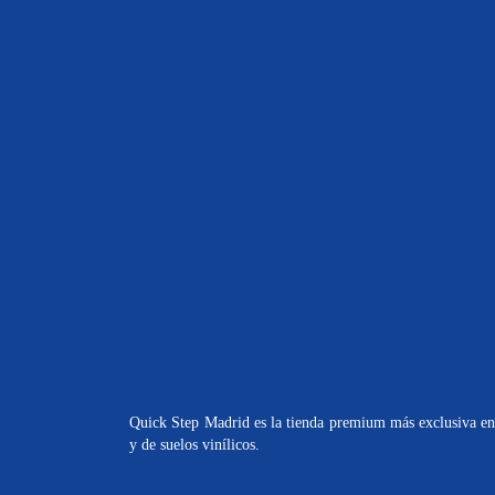
Quick Step Madrid es la tienda premium más exclusiva en 
y de suelos vinílicos.