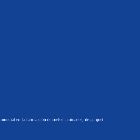
mundial en la fabricación de suelos laminados, de parquet