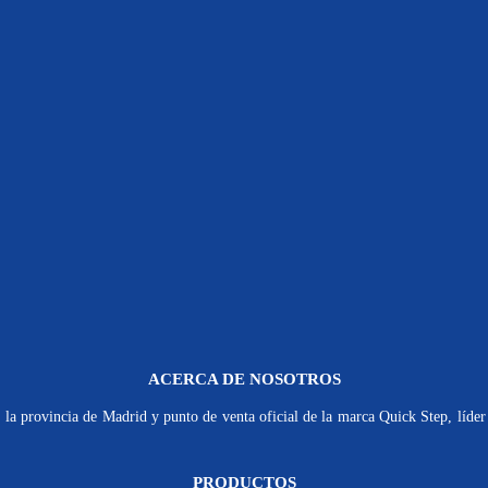
ACERCA DE NOSOTROS
la provincia de Madrid y punto de venta oficial de la marca Quick Step, líder 
PRODUCTOS