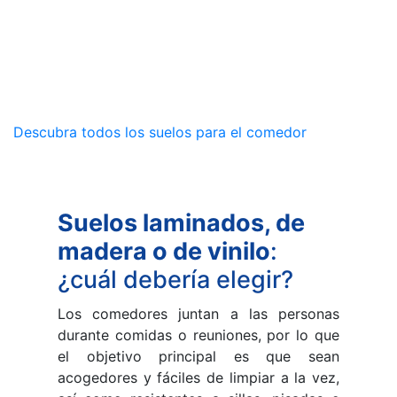
Descubra todos los suelos para el comedor
Suelos laminados, de
madera o de vinilo
:
¿cuál debería elegir?
Los comedores juntan a las personas
durante comidas o reuniones, por lo que
el objetivo principal es que sean
acogedores y fáciles de limpiar a la vez,