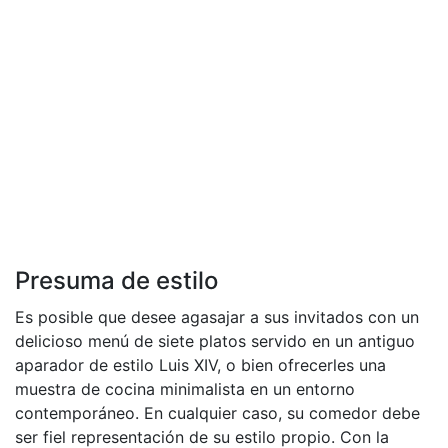
Presuma de estilo
Es posible que desee agasajar a sus invitados con un
delicioso menú de siete platos servido en un antiguo
aparador de estilo Luis XIV, o bien ofrecerles una
muestra de cocina minimalista en un entorno
contemporáneo. En cualquier caso, su comedor debe
ser fiel representación de su estilo propio. Con la