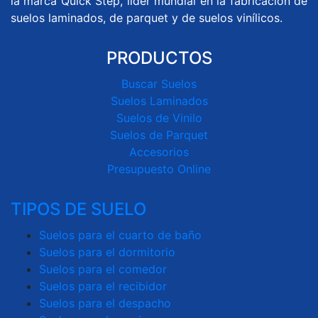
la marca Quick Step, líder mundial en la fabricación de
suelos laminados, de parquet y de suelos vinílicos.
PRODUCTOS
Buscar Suelos
Suelos Laminados
Suelos de Vinilo
Suelos de Parquet
Accesorios
Presupuesto Online
TIPOS DE SUELO
Suelos para el cuarto de baño
Suelos para el dormitorio
Suelos para el comedor
Suelos para el recibidor
Suelos para el despacho