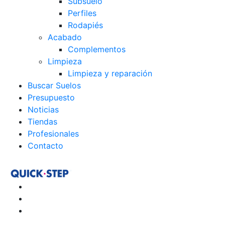
Subsuelo
Perfiles
Rodapiés
Acabado
Complementos
Limpieza
Limpieza y reparación
Buscar Suelos
Presupuesto
Noticias
Tiendas
Profesionales
Contacto