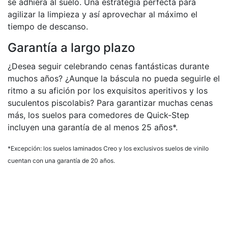
se adhiera al suelo. Una estrategia perfecta para
agilizar la limpieza y así aprovechar al máximo el
tiempo de descanso.
Garantía a largo plazo
¿Desea seguir celebrando cenas fantásticas durante
muchos años? ¿Aunque la báscula no pueda seguirle el
ritmo a su afición por los exquisitos aperitivos y los
suculentos piscolabis? Para garantizar muchas cenas
más, los suelos para comedores de Quick-Step
incluyen una garantía de al menos 25 años*.
*Excepción: los suelos laminados Creo y los exclusivos suelos de vinilo
cuentan con una garantía de 20 años.