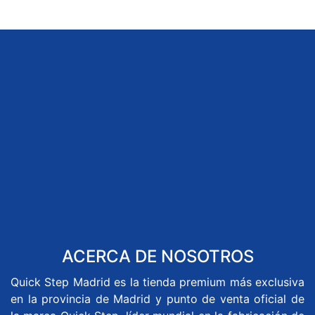
ACERCA DE NOSOTROS
Quick Step Madrid es la tienda premium más exclusiva
en la provincia de Madrid y punto de venta oficial de