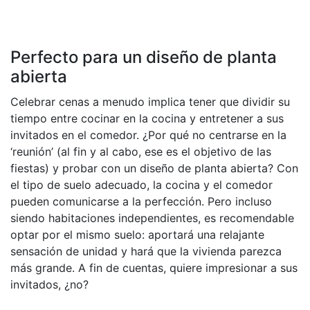
Perfecto para un diseño de planta
abierta
Celebrar cenas a menudo implica tener que dividir su
tiempo entre cocinar en la cocina y entretener a sus
invitados en el comedor. ¿Por qué no centrarse en la
‘reunión’ (al fin y al cabo, ese es el objetivo de las
fiestas) y probar con un diseño de planta abierta? Con
el tipo de suelo adecuado, la cocina y el comedor
pueden comunicarse a la perfección. Pero incluso
siendo habitaciones independientes, es recomendable
optar por el mismo suelo: aportará una relajante
sensación de unidad y hará que la vivienda parezca
más grande. A fin de cuentas, quiere impresionar a sus
invitados, ¿no?