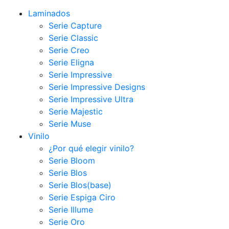
Laminados
Serie Capture
Serie Classic
Serie Creo
Serie Eligna
Serie Impressive
Serie Impressive Designs
Serie Impressive Ultra
Serie Majestic
Serie Muse
Vinilo
¿Por qué elegir vinilo?
Serie Bloom
Serie Blos
Serie Blos(base)
Serie Espiga Ciro
Serie Illume
Serie Oro