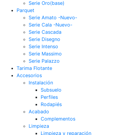
Serie Oro(base)
Parquet
Serie Amato -Nuevo-
Serie Cala -Nuevo-
Serie Cascada
Serie Disegno
Serie Intenso
Serie Massimo
Serie Palazzo
Tarima Flotante
Accesorios
Instalación
Subsuelo
Perfiles
Rodapiés
Acabado
Complementos
Limpieza
Limpieza y reparación