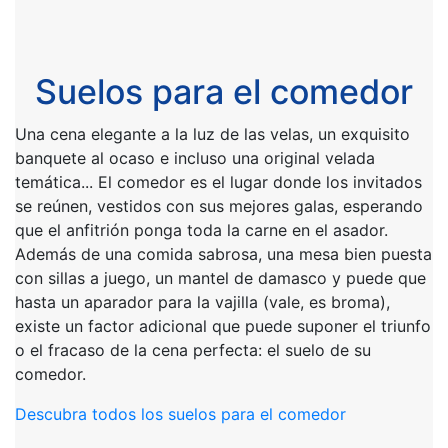
Suelos para el comedor
Una cena elegante a la luz de las velas, un exquisito
banquete al ocaso e incluso una original velada
temática... El comedor es el lugar donde los invitados
se reúnen, vestidos con sus mejores galas, esperando
que el anfitrión ponga toda la carne en el asador.
Además de una comida sabrosa, una mesa bien puesta
con sillas a juego, un mantel de damasco y puede que
hasta un aparador para la vajilla (vale, es broma),
existe un factor adicional que puede suponer el triunfo
o el fracaso de la cena perfecta: el suelo de su
comedor.
Descubra todos los suelos para el comedor