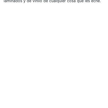
laminados y de vinilo de cualquier cosa que les eche.