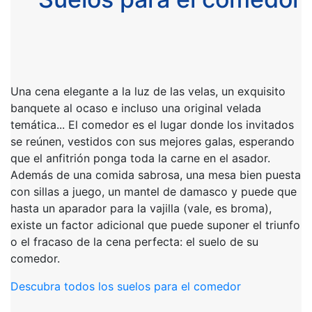
Una cena elegante a la luz de las velas, un exquisito
banquete al ocaso e incluso una original velada
temática... El comedor es el lugar donde los invitados
se reúnen, vestidos con sus mejores galas, esperando
que el anfitrión ponga toda la carne en el asador.
Además de una comida sabrosa, una mesa bien puesta
con sillas a juego, un mantel de damasco y puede que
hasta un aparador para la vajilla (vale, es broma),
existe un factor adicional que puede suponer el triunfo
o el fracaso de la cena perfecta: el suelo de su
comedor.
Descubra todos los suelos para el comedor