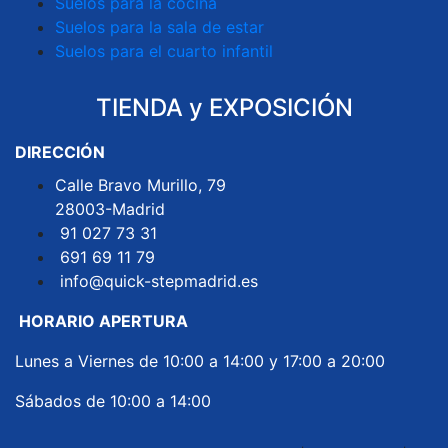
Suelos para la cocina
Suelos para la sala de estar
Suelos para el cuarto infantil
TIENDA y EXPOSICIÓN
DIRECCIÓN
Calle Bravo Murillo, 79
28003-Madrid
91 027 73 31
691 69 11 79
info@quick-stepmadrid.es
HORARIO APERTURA
Lunes a Viernes de 10:00 a 14:00 y 17:00 a 20:00
Sábados de 10:00 a 14:00