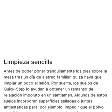
Limpieza sencilla
Antes de poder poner tranquilamente los pies sobre la
mesa tras un día de ajetreo familiar, quizá haya que
limpiar un poco el salón. Por suerte, los suelos de
Quick-Step lo ayudan a obtener un remanso de
relajación impoluto en un santiamén. Algunos de estos
suelos incorporan superficies selladas o juntas
antiestáticas para, por ejemplo, impedir que el polvo