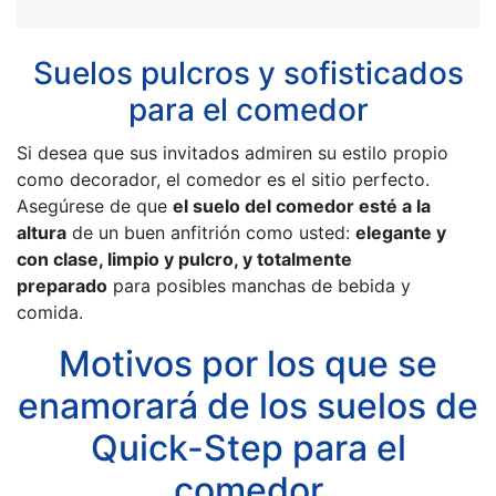
Suelos pulcros y sofisticados
para el comedor
Si desea que sus invitados admiren su estilo propio
como decorador, el comedor es el sitio perfecto.
Asegúrese de que
el suelo del comedor esté a la
altura
de un buen anfitrión como usted:
elegante y
con clase, limpio y pulcro, y totalmente
preparado
para posibles manchas de bebida y
comida.
Motivos por los que se
enamorará de los suelos de
Quick-Step para el
comedor