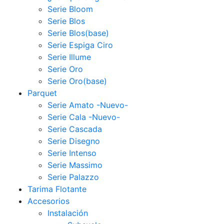
Serie Bloom
Serie Blos
Serie Blos(base)
Serie Espiga Ciro
Serie Illume
Serie Oro
Serie Oro(base)
Parquet
Serie Amato -Nuevo-
Serie Cala -Nuevo-
Serie Cascada
Serie Disegno
Serie Intenso
Serie Massimo
Serie Palazzo
Tarima Flotante
Accesorios
Instalación