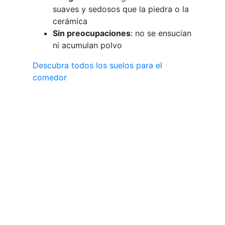
suaves y sedosos que la piedra o la
cerámica
Sin preocupaciones
: no se ensucian
ni acumulan polvo
Descubra todos los suelos para el
comedor