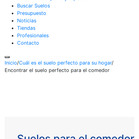
Buscar Suelos
Presupuesto
Noticias
Tiendas
Profesionales
Contacto
Inicio
/
Cuál es el suelo perfecto para su hogar
/
Encontrar el suelo perfecto para el comedor
Suelos para el comedor