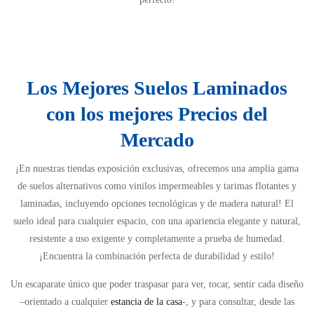
Los Mejores Suelos Laminados
con los mejores Precios del
Mercado
¡En nuestras tiendas exposición exclusivas, ofrecemos una amplia gama
de suelos alternativos como vinilos impermeables y tarimas flotantes y
laminadas, incluyendo opciones tecnológicas y de madera natural! El
suelo ideal para cualquier espacio, con una apariencia elegante y natural,
resistente a uso exigente y completamente a prueba de humedad.
¡Encuentra la combinación perfecta de durabilidad y estilo!
Un escaparate único que poder traspasar para ver, tocar, sentir cada diseño
–orientado a cualquier
estancia de la casa
-, y para consultar, desde las