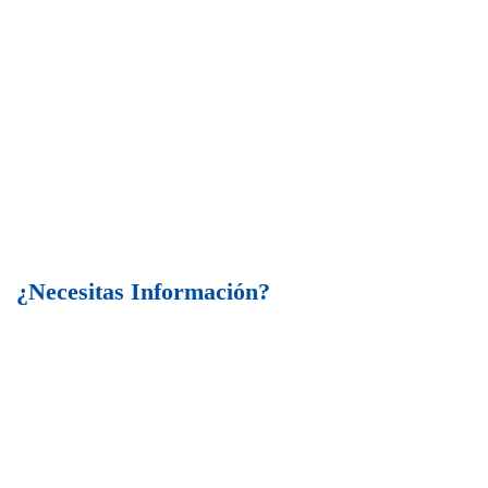
¿Necesitas Información?