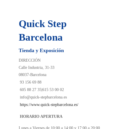
Quick Step
Barcelona
Tienda y Exposición
DIRECCIÓN
Calle Industria, 31-33
08037-Barcelona
93 156 69 88
605 88 27 35|615 53 00 02
info@quick-stepbarcelona.es
https://www.quick-stepbarcelona.es/
HORARIO APERTURA
Lunes a Viernes de 10:00 a 14:00 y 17:00 a 20:00