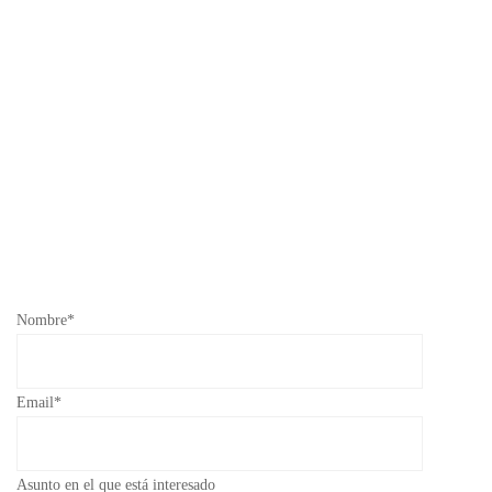
Nombre*
Email*
Asunto en el que está interesado