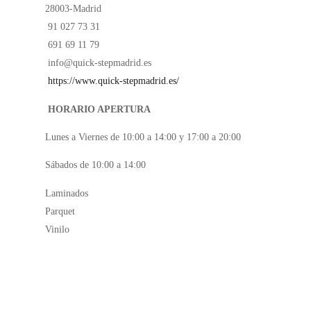
28003-Madrid
91 027 73 31
691 69 11 79
info@quick-stepmadrid.es
https://www.quick-stepmadrid.es/
HORARIO APERTURA
Lunes a Viernes de 10:00 a 14:00 y 17:00 a 20:00
Sábados de 10:00 a 14:00
Laminados
Parquet
Vinilo