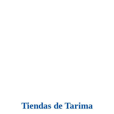
Tiendas de Tarima