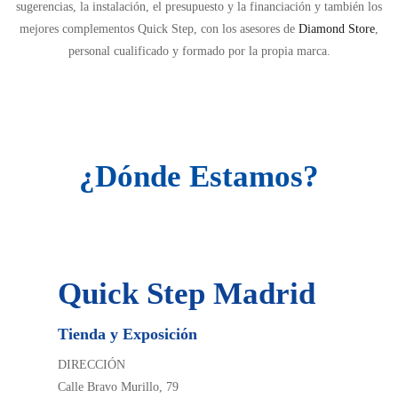
sugerencias, la instalación, el presupuesto y la financiación y también los
mejores complementos Quick Step, con los asesores de
Diamond Store
,
personal cualificado y formado por la propia marca.
¿Dónde Estamos?
Quick Step Madrid
Tienda y Exposición
DIRECCIÓN
Calle Bravo Murillo, 79