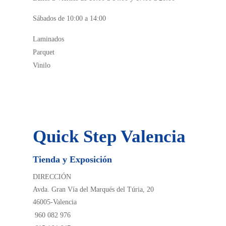
Sábados de 10:00 a 14:00
Laminados
Parquet
Vinilo
Quick Step Valencia
Tienda y Exposición
DIRECCIÓN
Avda. Gran Vía del Marqués del Túria, 20
46005-Valencia
960 082 976