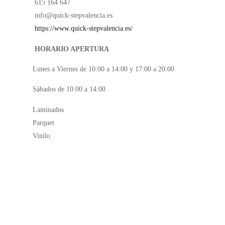
615 164 647
info@quick-stepvalencia.es
https://www.quick-stepvalencia.es/
HORARIO APERTURA
Lunes a Viernes de 10:00 a 14:00 y 17:00 a 20:00
Sábados de 10:00 a 14:00
Laminados
Parquet
Vinilo