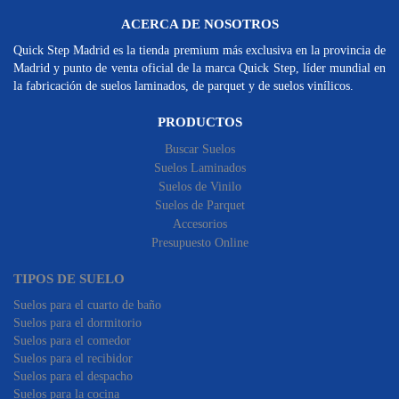
ACERCA DE NOSOTROS
Quick Step Madrid es la tienda premium más exclusiva en la provincia de
Madrid y punto de venta oficial de la marca Quick Step, líder mundial en
la fabricación de suelos laminados, de parquet y de suelos vinílicos.
PRODUCTOS
Buscar Suelos
Suelos Laminados
Suelos de Vinilo
Suelos de Parquet
Accesorios
Presupuesto Online
TIPOS DE SUELO
Suelos para el cuarto de baño
Suelos para el dormitorio
Suelos para el comedor
Suelos para el recibidor
Suelos para el despacho
Suelos para la cocina