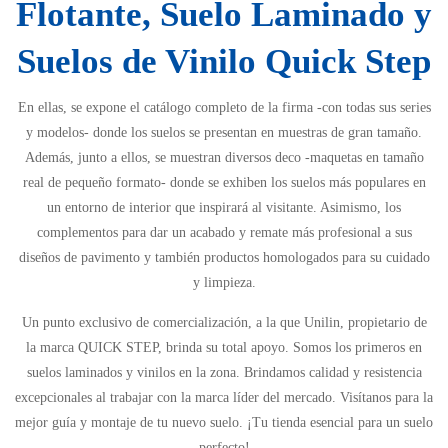
Flotante, Suelo Laminado y
Suelos de Vinilo Quick Step
En ellas, se expone el catálogo completo de la firma -con todas sus series
y modelos- donde los suelos se presentan en muestras de gran tamaño.
Además, junto a ellos, se muestran diversos deco -maquetas en tamaño
real de pequeño formato- donde se exhiben los suelos más populares en
un entorno de interior que inspirará al visitante. Asimismo, los
complementos para dar un acabado y remate más profesional a sus
diseños de pavimento y también productos homologados para su cuidado
y limpieza.
Un punto exclusivo de comercialización, a la que Unilin, propietario de
la marca QUICK STEP, brinda su total apoyo. Somos los primeros en
suelos laminados y vinilos en la zona. Brindamos calidad y resistencia
excepcionales al trabajar con la marca líder del mercado. Visítanos para la
mejor guía y montaje de tu nuevo suelo. ¡Tu tienda esencial para un suelo
perfecto!