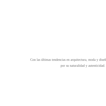
Con las últimas tendencias en arquitectura, moda y dise
por su naturalidad y autenticidad