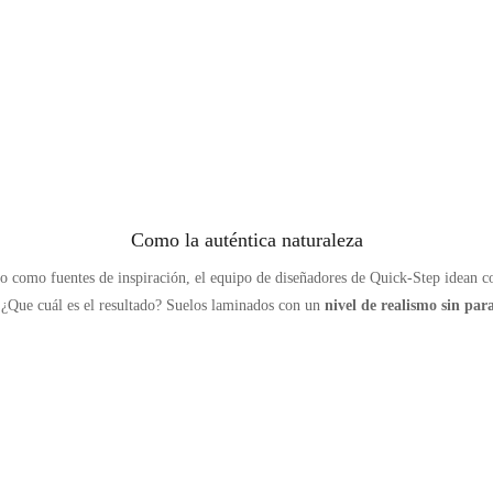
Como la auténtica naturaleza
ño como fuentes de inspiración, el equipo de diseñadores de Quick-Step idean 
. ¿Que cuál es el resultado? Suelos laminados con un
nivel de realismo sin pa