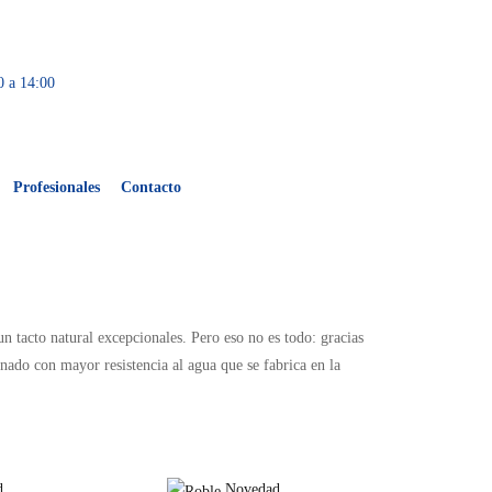
0 a 14:00
Profesionales
Contacto
 tacto natural excepcionales. Pero eso no es todo: gracias
nado con mayor resistencia al agua que se fabrica en la
d
Novedad