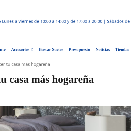
 Lunes a Viernes de 10:00 a 14:00 y de 17:00 a 20:00 | Sábados de 
nte
Accesorios
Buscar Suelos
Presupuesto
Noticias
Tiendas
cer tu casa más hogareña
tu casa más hogareña