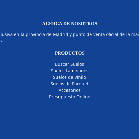
ACERCA DE NOSOTROS
siva en la provincia de Madrid y punto de venta oficial de la mar
s.
PRODUCTOS
Buscar Suelos
Suelos Laminados
Suelos de Vinilo
Suelos de Parquet
Accesorios
Presupuesto Online