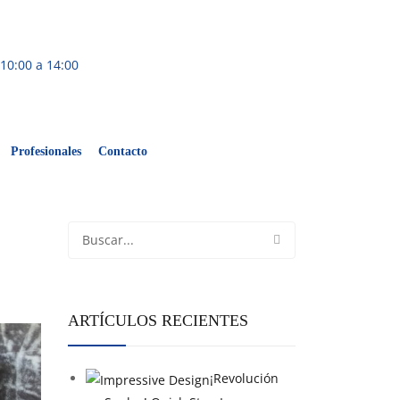
10:00 a 14:00
Profesionales
Contacto
ARTÍCULOS RECIENTES
¡Revolución