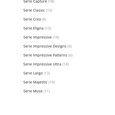
Serie Capture
(18)
Serie Classic
(15)
Serie Creo
(6)
Serie Eligna
(10)
Serie Impressive
(18)
Serie Impressive Designs
(6)
Serie Impressive Patterns
(6)
Serie Impressive Ultra
(18)
Serie Largo
(13)
Serie Majestic
(10)
Serie Muse
(11)