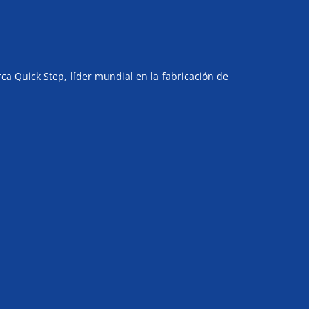
ca Quick Step, líder mundial en la fabricación de