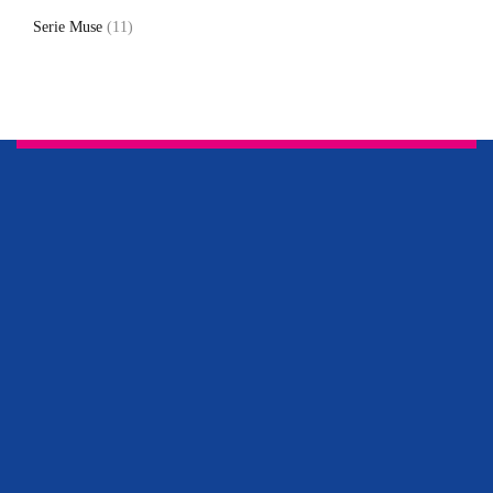
Serie Muse
(11)