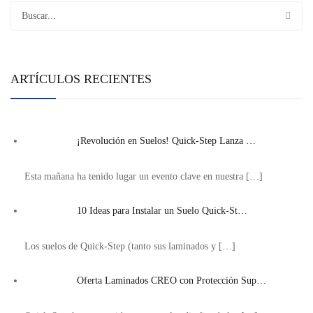
ARTÍCULOS RECIENTES
¡Revolución en Suelos! Quick-Step Lanza …
Esta mañana ha tenido lugar un evento clave en nuestra
[…]
10 Ideas para Instalar un Suelo Quick-St…
Los suelos de Quick-Step (tanto sus laminados y
[…]
Oferta Laminados CREO con Protección Sup…