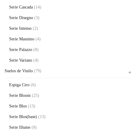
Serie Cascada
(14)
Serie Disegno
(3)
Serie Intenso
(2)
Serie Massimo
(4)
Serie Palazzo
(8)
Serie Variano
(4)
Suelos de Vinilo
(79)
Espiga Ciro
(6)
Serie Bloom
(25)
Serie Blos
(13)
Serie Blos(base)
(13)
Serie Illume
(8)