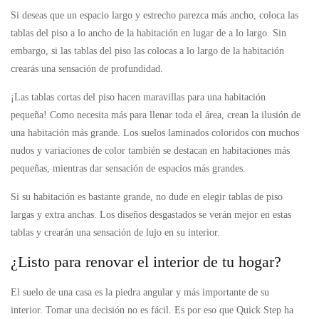
Si deseas que un espacio largo y estrecho parezca más ancho, coloca las
tablas del piso a lo ancho de la habitación en lugar de a lo largo. Sin
embargo, si las tablas del piso las colocas a lo largo de la habitación
crearás una sensación de profundidad.
¡Las tablas cortas del piso hacen maravillas para una habitación
pequeña! Como necesita más para llenar toda el área, crean la ilusión de
una habitación más grande. Los suelos laminados coloridos con muchos
nudos y variaciones de color también se destacan en habitaciones más
pequeñas, mientras dar sensación de espacios más grandes.
Si su habitación es bastante grande, no dude en elegir tablas de piso
largas y extra anchas. Los diseños desgastados se verán mejor en estas
tablas y crearán una sensación de lujo en su interior.
¿Listo para renovar el interior de tu hogar?
El suelo de una casa es la piedra angular y más importante de su
interior. Tomar una decisión no es fácil. Es por eso que Quick Step ha