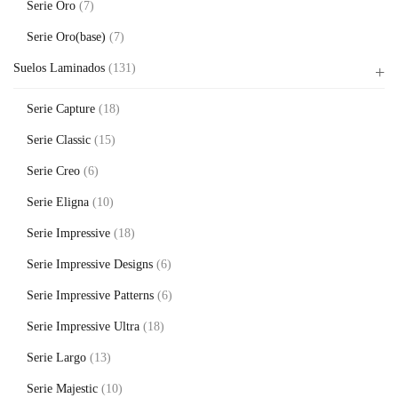
Serie Oro
(7)
Serie Oro(base)
(7)
Suelos Laminados
(131)
Serie Capture
(18)
Serie Classic
(15)
Serie Creo
(6)
Serie Eligna
(10)
Serie Impressive
(18)
Serie Impressive Designs
(6)
Serie Impressive Patterns
(6)
Serie Impressive Ultra
(18)
Serie Largo
(13)
Serie Majestic
(10)