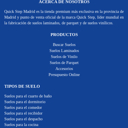
ACERCA DE NOSOTROS
Quick Step Madrid es la tienda premium más exclusiva en la provincia de
Madrid y punto de venta oficial de la marca Quick Step, líder mundial en
la fabricación de suelos laminados, de parquet y de suelos vinílicos.
PRODUCTOS
Buscar Suelos
Suelos Laminados
Suelos de Vinilo
Suelos de Parquet
Accesorios
Presupuesto Online
TIPOS DE SUELO
Suelos para el cuarto de baño
Suelos para el dormitorio
Suelos para el comedor
Suelos para el recibidor
Suelos para el despacho
Suelos para la cocina