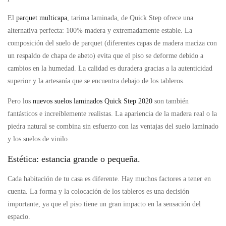
El
parquet multicapa
, tarima laminada, de Quick Step ofrece una
alternativa perfecta: 100% madera y extremadamente estable. La
composición del suelo de parquet (diferentes capas de madera maciza con
un respaldo de chapa de abeto) evita que el piso se deforme debido a
cambios en la humedad. La calidad es duradera gracias a la autenticidad
superior y la artesanía que se encuentra debajo de los tableros.
Pero los
nuevos suelos laminados Quick Step 2020
son también
fantásticos e increíblemente realistas. La apariencia de la madera real o la
piedra natural se combina sin esfuerzo con las ventajas del suelo laminado
y los suelos de vinilo.
Estética: estancia grande o pequeña.
Cada habitación de tu casa es diferente. Hay muchos factores a tener en
cuenta. La forma y la colocación de los tableros es una decisión
importante, ya que el piso tiene un gran impacto en la sensación del
espacio.