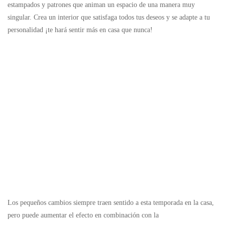
estampados y patrones que animan un espacio de una manera muy
singular. Crea un interior que satisfaga todos tus deseos y se adapte a tu
personalidad ¡te hará sentir más en casa que nunca!
Los pequeños cambios siempre traen sentido a esta temporada en la casa,
pero puede aumentar el efecto en combinación con la