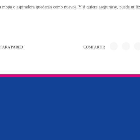
a mopa o aspiradora quedarán como nuevos. Y si quiere asegurarse, puede utiliz
 PARA PARED
COMPARTIR