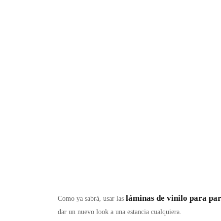
láminas de vinilo para par
Como ya sabrá, usar las
dar un nuevo look a una estancia cualquiera.