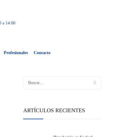
0 a 14:00
Profesionales
Contacto
ARTÍCULOS RECIENTES