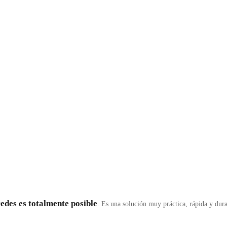
edes es totalmente posible
. Es una solución muy práctica, rápida y dur