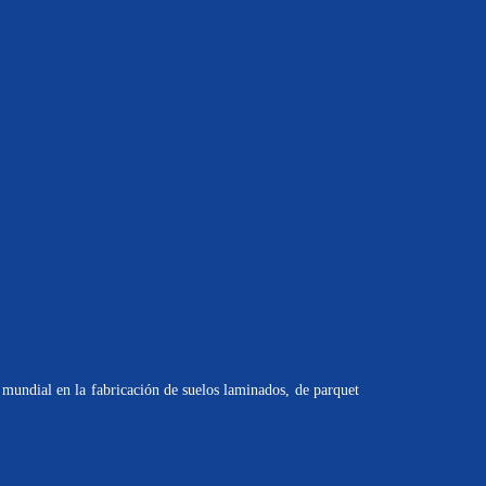
mundial en la fabricación de suelos laminados, de parquet