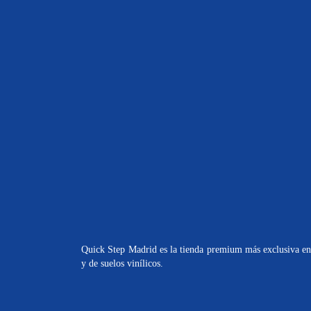
Quick Step Madrid es la tienda premium más exclusiva en 
y de suelos vinílicos.