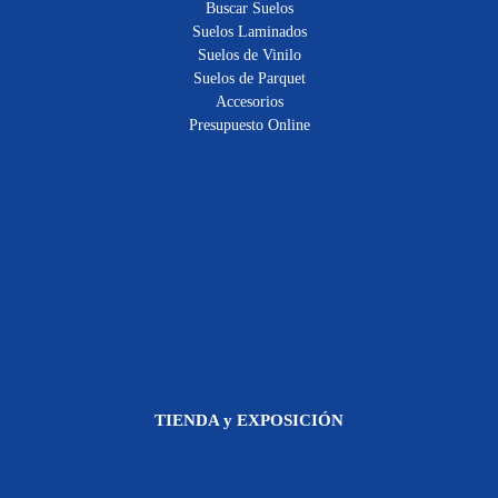
Buscar Suelos
Suelos Laminados
Suelos de Vinilo
Suelos de Parquet
Accesorios
Presupuesto Online
TIENDA y EXPOSICIÓN