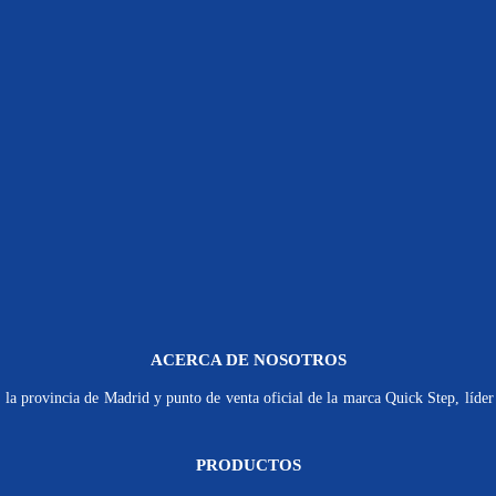
ACERCA DE NOSOTROS
la provincia de Madrid y punto de venta oficial de la marca Quick Step, líder 
PRODUCTOS