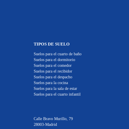
TIPOS DE SUELO
Suelos para el cuarto de baño
Suelos para el dormitorio
Suelos para el comedor
Suelos para el recibidor
Suelos para el despacho
Suelos para la cocina
Suelos para la sala de estar
Suelos para el cuarto infantil
Calle Bravo Murillo, 79
28003-Madrid