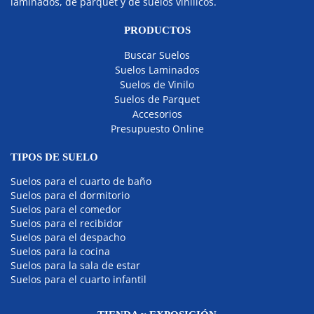
laminados, de parquet y de suelos vinílicos.
PRODUCTOS
Buscar Suelos
Suelos Laminados
Suelos de Vinilo
Suelos de Parquet
Accesorios
Presupuesto Online
TIPOS DE SUELO
Suelos para el cuarto de baño
Suelos para el dormitorio
Suelos para el comedor
Suelos para el recibidor
Suelos para el despacho
Suelos para la cocina
Suelos para la sala de estar
Suelos para el cuarto infantil