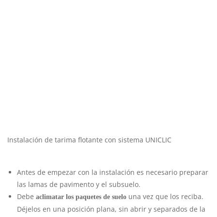
Instalación de tarima flotante con sistema UNICLIC
Antes de empezar con la instalación es necesario preparar
las lamas de pavimento y el subsuelo.
Debe
una vez que los reciba.
aclimatar los paquetes de suelo
Déjelos en una posición plana, sin abrir y separados de la