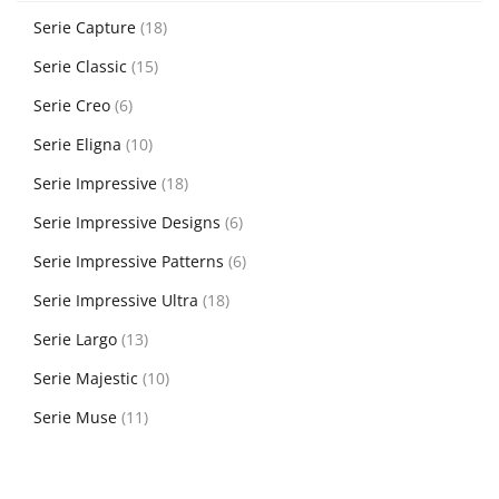
Serie Capture
(18)
Serie Classic
(15)
Serie Creo
(6)
Serie Eligna
(10)
Serie Impressive
(18)
Serie Impressive Designs
(6)
Serie Impressive Patterns
(6)
Serie Impressive Ultra
(18)
Serie Largo
(13)
Serie Majestic
(10)
Serie Muse
(11)