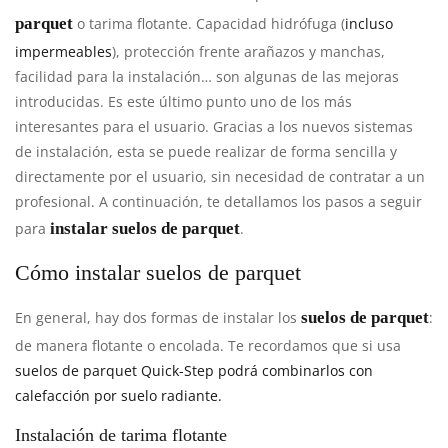
parquet
o tarima flotante. Capacidad hidrófuga (
incluso
impermeables
), protección frente arañazos y manchas,
facilidad para la instalación… son algunas de las mejoras
introducidas. Es este último punto uno de los más
interesantes para el usuario. Gracias a los nuevos sistemas
de instalación, esta se puede realizar de forma sencilla y
directamente por el usuario, sin necesidad de contratar a un
profesional. A continuación, te detallamos los pasos a seguir
para
instalar suelos de parquet
.
Cómo instalar suelos de parquet
En general, hay dos formas de instalar los
suelos de parquet
:
de manera flotante o encolada. Te recordamos que si usa
suelos de parquet Quick-Step podrá combinarlos con
calefacción por suelo radiante.
Instalación de tarima flotante