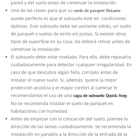
pared y del suelo antes de comenzar la instalación.
Una de las claves para que su
suelo de parquet flotante
quede perfecto es que el subsuelo esté en condiciones
óptimas. Este subsuelo debe ser portante sólido, un suelo
de parquet o suelos de vinilo sin juntas. Si existen otros
tipos de superficie en su casa, los deberá retirar antes de
comenzar la instalación.
El subsuelo debe estar nivelado. Para ello, debe repasarlo
cuidadosamente para detectar cualquier irregularidad. En
caso de que descubra algún fallo, corríjalo antes de
instalar el nuevo suelo. Si, además, quiere la mejor
protección acústica y el mayor confort al caminar le
recomendamos el uso de una
.
capa de subsuelo Quick-Step
No se recomienda instalar el suelo de parquet en
habitaciones con humedad.
Antes de empezar con la colocación del suelo, plantee la
dirección de las lamas cuidadosamente. Se recomienda la
instalación en paralelo a la dirección de la entrada de la