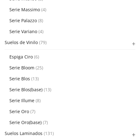
Serie Massimo
(4)
Serie Palazzo
(8)
Serie Variano
(4)
Suelos de Vinilo
(79)
Espiga Ciro
(6)
Serie Bloom
(25)
Serie Blos
(13)
Serie Blos(base)
(13)
Serie Illume
(8)
Serie Oro
(7)
Serie Oro(base)
(7)
Suelos Laminados
(131)