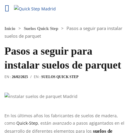
Pasos a seguir para instalar
Inicio
Suelos Quick Step
suelos de parquet
Pasos a seguir para
instalar suelos de parquet
EN :
/
EN :
26/02/2025
SUELOS QUICK STEP
En los últimos años los fabricantes de suelos de madera,
como
Quick-Step
, están avanzado a pasos agigantados en el
desarrollo de diferentes elementos para los
suelos de