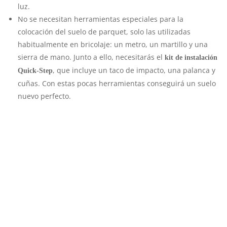
luz.
No se necesitan herramientas especiales para la
colocación del suelo de parquet, solo las utilizadas
habitualmente en bricolaje: un metro, un martillo y una
sierra de mano. Junto a ello, necesitarás el
kit de instalación
, que incluye un taco de impacto, una palanca y
Quick-Step
cuñas. Con estas pocas herramientas conseguirá un suelo
nuevo perfecto.