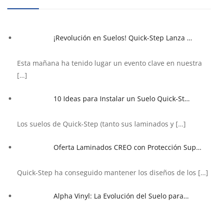
¡Revolución en Suelos! Quick-Step Lanza …
Esta mañana ha tenido lugar un evento clave en nuestra
[…]
10 Ideas para Instalar un Suelo Quick-St…
Los suelos de Quick-Step (tanto sus laminados y
[…]
Oferta Laminados CREO con Protección Sup…
Quick-Step ha conseguido mantener los diseños de los
[…]
Alpha Vinyl: La Evolución del Suelo para…