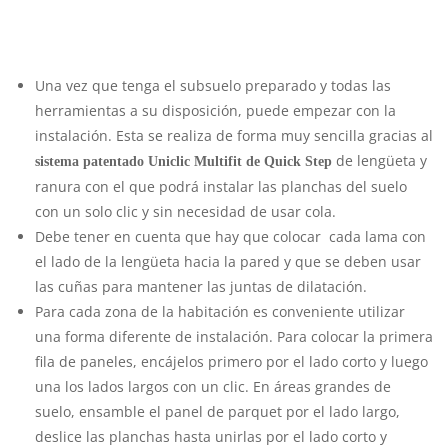
Una vez que tenga el subsuelo preparado y todas las
herramientas a su disposición, puede empezar con la
instalación. Esta se realiza de forma muy sencilla gracias al
de lengüeta y
sistema patentado Uniclic Multifit de Quick Step
ranura con el que podrá instalar las planchas del suelo
con un solo clic y sin necesidad de usar cola.
Debe tener en cuenta que hay que colocar cada lama con
el lado de la lengüeta hacia la pared y que se deben usar
las cuñas para mantener las juntas de dilatación.
Para cada zona de la habitación es conveniente utilizar
una forma diferente de instalación. Para colocar la primera
fila de paneles, encájelos primero por el lado corto y luego
una los lados largos con un clic. En áreas grandes de
suelo, ensamble el panel de parquet por el lado largo,
deslice las planchas hasta unirlas por el lado corto y