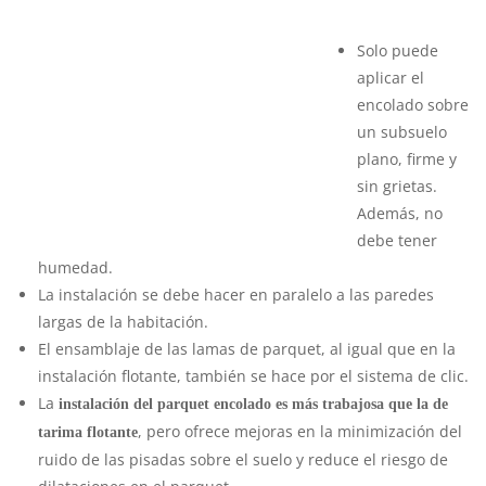
Solo puede
aplicar el
encolado sobre
un subsuelo
plano, firme y
sin grietas.
Además, no
debe tener
humedad.
La instalación se debe hacer en paralelo a las paredes
largas de la habitación.
El ensamblaje de las lamas de parquet, al igual que en la
instalación flotante, también se hace por el sistema de clic.
La
instalación del parquet encolado es más trabajosa que la de
, pero ofrece mejoras en la minimización del
tarima flotante
ruido de las pisadas sobre el suelo y reduce el riesgo de