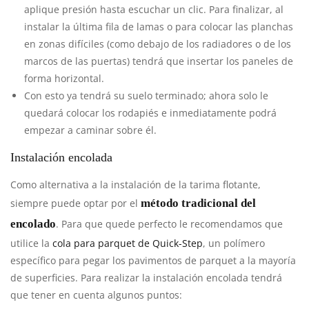
aplique presión hasta escuchar un clic. Para finalizar, al
instalar la última fila de lamas o para colocar las planchas
en zonas difíciles (como debajo de los radiadores o de los
marcos de las puertas) tendrá que insertar los paneles de
forma horizontal.
Con esto ya tendrá su suelo terminado; ahora solo le
quedará colocar los rodapiés e inmediatamente podrá
empezar a caminar sobre él.
Instalación encolada
Como alternativa a la instalación de la tarima flotante,
siempre puede optar por el
método tradicional del
encolado
. Para que quede perfecto le recomendamos que
utilice la
cola para parquet de Quick-Step
, un polímero
específico para pegar los pavimentos de parquet a la mayoría
de superficies. Para realizar la instalación encolada tendrá
que tener en cuenta algunos puntos: