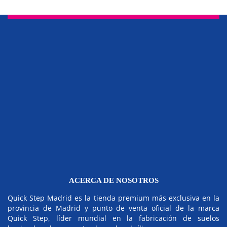
ACERCA DE NOSOTROS
Quick Step Madrid es la tienda premium más exclusiva en la
provincia de Madrid y punto de venta oficial de la marca
Quick Step, líder mundial en la fabricación de suelos