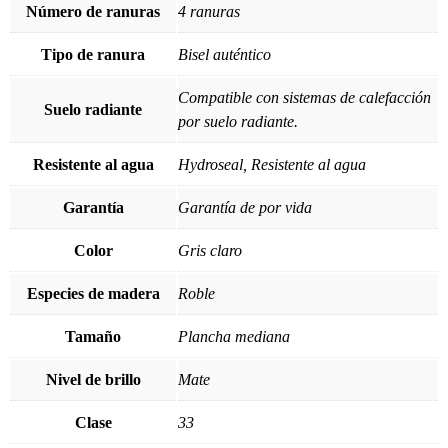
Número de ranuras
4 ranuras
Tipo de ranura
Bisel auténtico
Compatible con sistemas de calefacción
Suelo radiante
por suelo radiante.
Resistente al agua
Hydroseal, Resistente al agua
Garantía
Garantía de por vida
Color
Gris claro
Especies de madera
Roble
Tamaño
Plancha mediana
Nivel de brillo
Mate
Clase
33