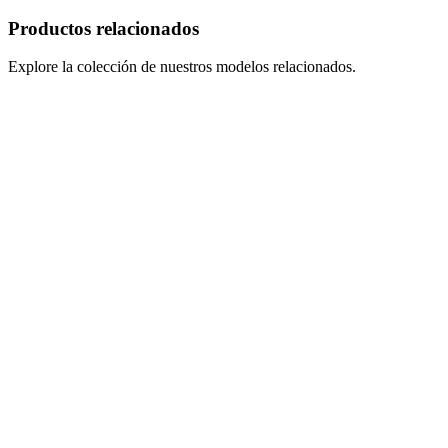
Productos relacionados
Explore la colección de nuestros modelos relacionados.