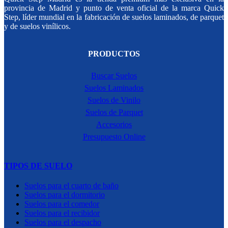
provincia de Madrid y punto de venta oficial de la marca Quick
Step, líder mundial en la fabricación de suelos laminados, de parquet
y de suelos vinílicos.
PRODUCTOS
Buscar Suelos
Suelos Laminados
Suelos de Vinilo
Suelos de Parquet
Accesorios
Presupuesto Online
TIPOS DE SUELO
Suelos para el cuarto de baño
Suelos para el dormitorio
Suelos para el comedor
Suelos para el recibidor
Suelos para el despacho