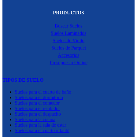
PRODUCTOS
Buscar Suelos
Suelos Laminados
Suelos de Vinilo
Suelos de Parquet
Accesorios
Presupuesto Online
TIPOS DE SUELO
Suelos para el cuarto de baño
Suelos para el dormitorio
Suelos para el comedor
Suelos para el recibidor
Suelos para el despacho
Suelos para la cocina
Suelos para la sala de estar
Suelos para el cuarto infantil