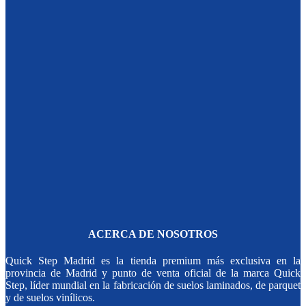
ACERCA DE NOSOTROS
Quick Step Madrid es la tienda premium más exclusiva en la
provincia de Madrid y punto de venta oficial de la marca Quick
Step, líder mundial en la fabricación de suelos laminados, de parquet
y de suelos vinílicos.