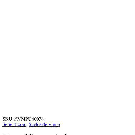
SKU:
AVMPU40074
Serie Bloom
,
Suelos de Vinilo