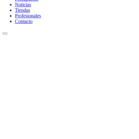
Noticias
Tiendas
Profesionales
Contacto