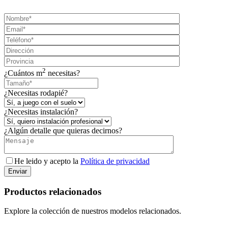
2
¿Cuántos m
necesitas?
¿Necesitas rodapié?
¿Necesitas instalación?
¿Algún detalle que quieras decirnos?
He leido y acepto la
Política de privacidad
Enviar
Productos relacionados
Explore la colección de nuestros modelos relacionados.