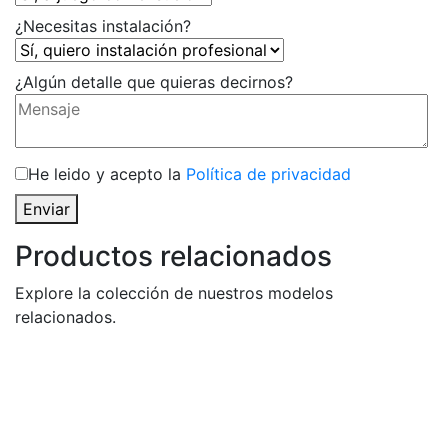
¿Necesitas instalación?
¿Algún detalle que quieras decirnos?
He leido y acepto la
Política de privacidad
Enviar
Productos relacionados
Explore la colección de nuestros modelos
relacionados.