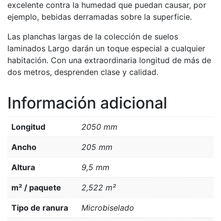
excelente contra la humedad que puedan causar, por
ejemplo, bebidas derramadas sobre la superficie.
Las planchas largas de la colección de suelos
laminados Largo darán un toque especial a cualquier
habitación. Con una extraordinaria longitud de más de
dos metros, desprenden clase y calidad.
Información adicional
Longitud
2050 mm
Ancho
205 mm
Altura
9,5 mm
m² / paquete
2,522 m²
Tipo de ranura
Microbiselado