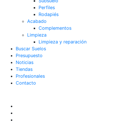
Subsuelo
Perfiles
Rodapiés
Acabado
Complementos
Limpieza
Limpieza y reparación
Buscar Suelos
Presupuesto
Noticias
Tiendas
Profesionales
Contacto