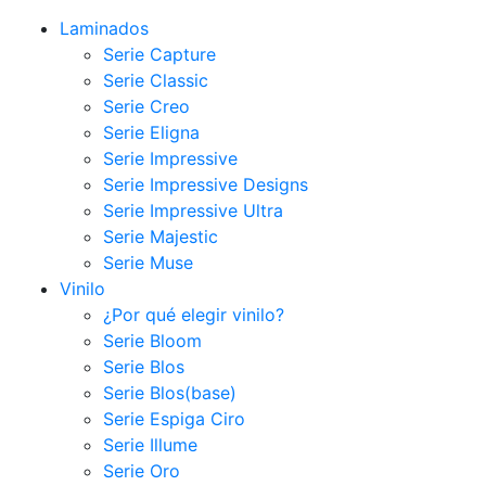
Laminados
Serie Capture
Serie Classic
Serie Creo
Serie Eligna
Serie Impressive
Serie Impressive Designs
Serie Impressive Ultra
Serie Majestic
Serie Muse
Vinilo
¿Por qué elegir vinilo?
Serie Bloom
Serie Blos
Serie Blos(base)
Serie Espiga Ciro
Serie Illume
Serie Oro