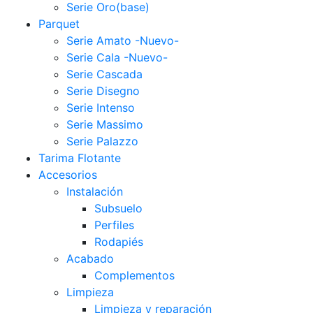
Serie Oro(base)
Parquet
Serie Amato -Nuevo-
Serie Cala -Nuevo-
Serie Cascada
Serie Disegno
Serie Intenso
Serie Massimo
Serie Palazzo
Tarima Flotante
Accesorios
Instalación
Subsuelo
Perfiles
Rodapiés
Acabado
Complementos
Limpieza
Limpieza y reparación