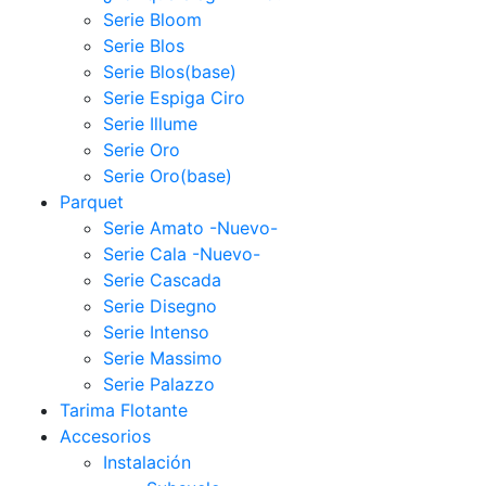
Serie Bloom
Serie Blos
Serie Blos(base)
Serie Espiga Ciro
Serie Illume
Serie Oro
Serie Oro(base)
Parquet
Serie Amato -Nuevo-
Serie Cala -Nuevo-
Serie Cascada
Serie Disegno
Serie Intenso
Serie Massimo
Serie Palazzo
Tarima Flotante
Accesorios
Instalación