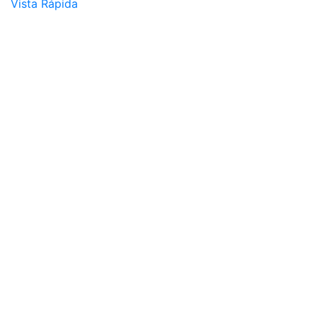
Vista Rápida