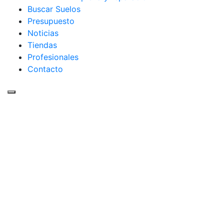
Buscar Suelos
Presupuesto
Noticias
Tiendas
Profesionales
Contacto