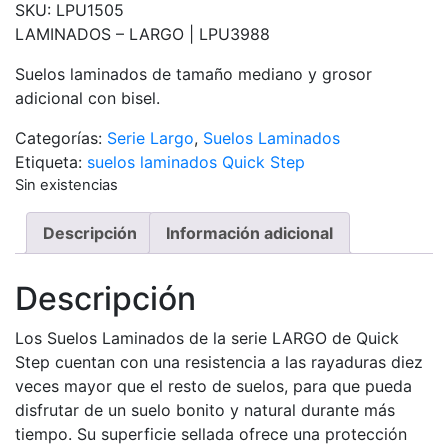
SKU:
LPU1505
LAMINADOS – LARGO |
LPU3988
Suelos laminados de tamaño mediano y grosor
adicional con bisel.
Categorías:
Serie Largo
,
Suelos Laminados
Etiqueta:
suelos laminados Quick Step
Sin existencias
Descripción
Información adicional
Descripción
Los Suelos Laminados de la serie LARGO de Quick
Step cuentan con una resistencia a las rayaduras diez
veces mayor que el resto de suelos, para que pueda
disfrutar de un suelo bonito y natural durante más
tiempo. Su superficie sellada ofrece una protección