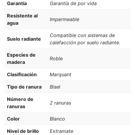
Garantía
Garantía de por vida
Resistente al
Impermeable
agua
Compatible con sistemas de
Suelo radiante
calefacción por suelo radiante.
Especies de
Roble
madera
Clasificación
Marquant
Tipo de ranura
Bisel
Número de
2 ranuras
ranuras
Color
Blanco
Nivel de brillo
Extramate