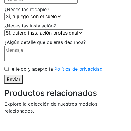
¿Necesitas rodapié?
¿Necesitas instalación?
¿Algún detalle que quieras decirnos?
He leido y acepto la
Política de privacidad
Enviar
Productos relacionados
Explore la colección de nuestros modelos
relacionados.