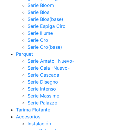
Serie Bloom
Serie Blos
Serie Blos(base)
Serie Espiga Ciro
Serie Illume
Serie Oro
Serie Oro(base)
Parquet
Serie Amato -Nuevo-
Serie Cala -Nuevo-
Serie Cascada
Serie Disegno
Serie Intenso
Serie Massimo
Serie Palazzo
Tarima Flotante
Accesorios
Instalación