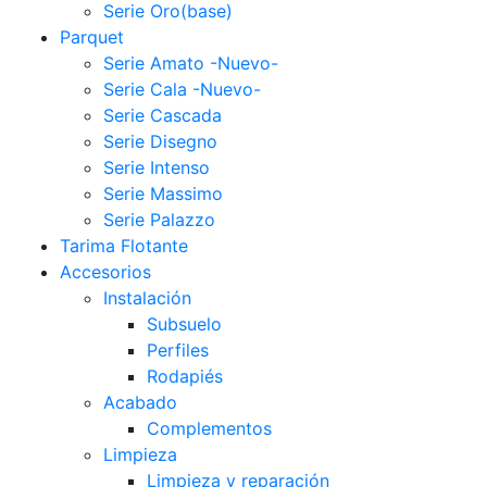
Serie Oro(base)
Parquet
Serie Amato -Nuevo-
Serie Cala -Nuevo-
Serie Cascada
Serie Disegno
Serie Intenso
Serie Massimo
Serie Palazzo
Tarima Flotante
Accesorios
Instalación
Subsuelo
Perfiles
Rodapiés
Acabado
Complementos
Limpieza
Limpieza y reparación