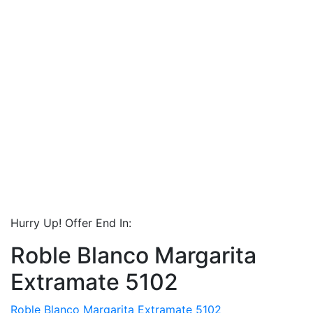
Hurry Up! Offer End In:
Roble Blanco Margarita
Extramate 5102
Roble Blanco Margarita Extramate 5102