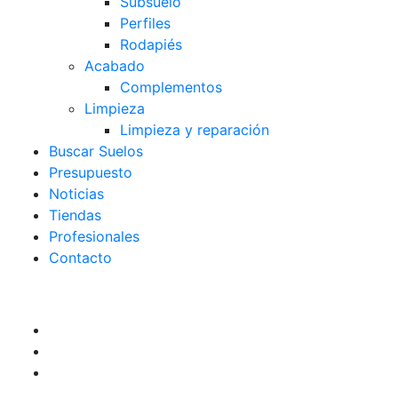
Subsuelo
Perfiles
Rodapiés
Acabado
Complementos
Limpieza
Limpieza y reparación
Buscar Suelos
Presupuesto
Noticias
Tiendas
Profesionales
Contacto