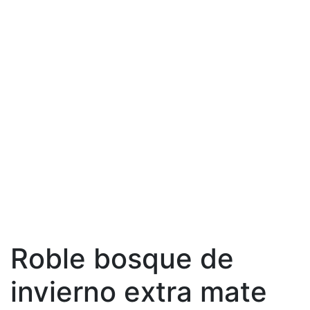
Roble bosque de
invierno extra mate