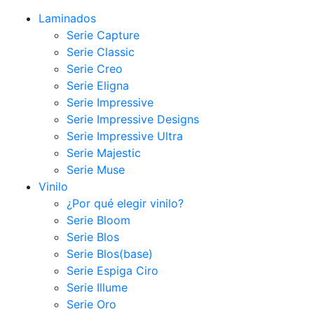
Laminados
Serie Capture
Serie Classic
Serie Creo
Serie Eligna
Serie Impressive
Serie Impressive Designs
Serie Impressive Ultra
Serie Majestic
Serie Muse
Vinilo
¿Por qué elegir vinilo?
Serie Bloom
Serie Blos
Serie Blos(base)
Serie Espiga Ciro
Serie Illume
Serie Oro