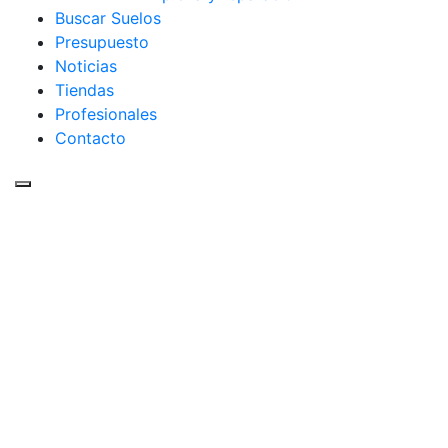
Buscar Suelos
Presupuesto
Noticias
Tiendas
Profesionales
Contacto