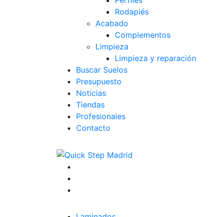
Rodapiés
Acabado
Complementos
Limpieza
Limpieza y reparación
Buscar Suelos
Presupuesto
Noticias
Tiendas
Profesionales
Contacto
Laminados