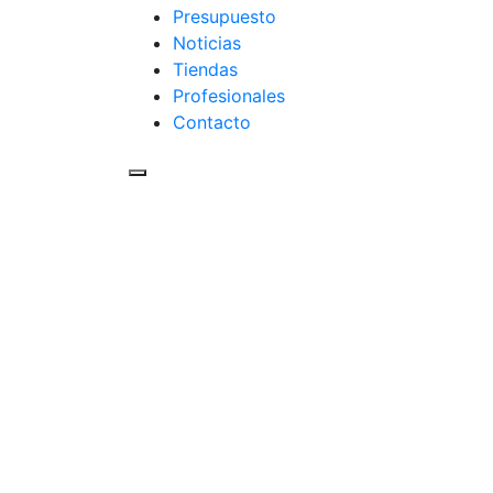
Presupuesto
Noticias
Tiendas
Profesionales
Contacto