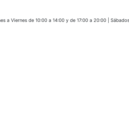
es a Viernes de 10:00 a 14:00 y de 17:00 a 20:00 | Sábados