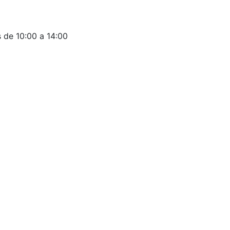
 de 10:00 a 14:00