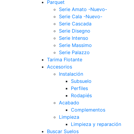
Parquet
Serie Amato -Nuevo-
Serie Cala -Nuevo-
Serie Cascada
Serie Disegno
Serie Intenso
Serie Massimo
Serie Palazzo
Tarima Flotante
Accesorios
Instalación
Subsuelo
Perfiles
Rodapiés
Acabado
Complementos
Limpieza
Limpieza y reparación
Buscar Suelos