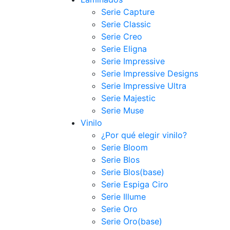
Serie Capture
Serie Classic
Serie Creo
Serie Eligna
Serie Impressive
Serie Impressive Designs
Serie Impressive Ultra
Serie Majestic
Serie Muse
Vinilo
¿Por qué elegir vinilo?
Serie Bloom
Serie Blos
Serie Blos(base)
Serie Espiga Ciro
Serie Illume
Serie Oro
Serie Oro(base)