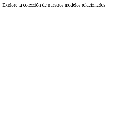
Explore la colección de nuestros modelos relacionados.