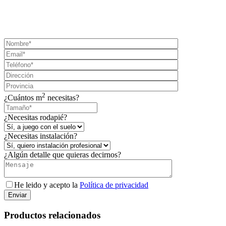
¡SOLICITA TU PRESUPUESTO AHORA!
2
¿Cuántos m
necesitas?
¿Necesitas rodapié?
¿Necesitas instalación?
¿Algún detalle que quieras decirnos?
He leido y acepto la
Política de privacidad
Enviar
Productos relacionados