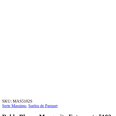
SKU:
MAS5102S
Serie Massimo
,
Suelos de Parquet