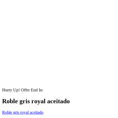
Hurry Up! Offer End In:
Roble gris royal aceitado
Roble gris royal aceitado