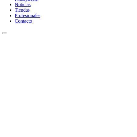
Noticias
Tiendas
Profesionales
Contacto