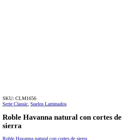
SKU:
CLM1656
Serie Classic
,
Suelos Laminados
Roble Havanna natural con cortes de
sierra
Roble Havanna natural con cortes de sierra