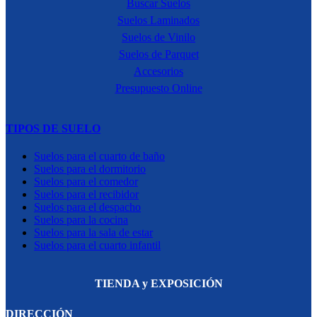
Buscar Suelos
Suelos Laminados
Suelos de Vinilo
Suelos de Parquet
Accesorios
Presupuesto Online
TIPOS DE SUELO
Suelos para el cuarto de baño
Suelos para el dormitorio
Suelos para el comedor
Suelos para el recibidor
Suelos para el despacho
Suelos para la cocina
Suelos para la sala de estar
Suelos para el cuarto infantil
TIENDA y EXPOSICIÓN
DIRECCIÓN