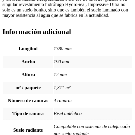
singular revestimiento hidrófugo HydroSeal, Impressive Ultra no
solo es un suelo bonito, sino que es también el suelo laminado con
mayor resistencia al agua que se fabrica en la actualidad.
Información adicional
Longitud
1380 mm
Ancho
190 mm
Altura
12 mm
m² / paquete
1,311 m²
Número de ranuras
4 ranuras
Tipo de ranura
Bisel auténtico
Compatible con sistemas de calefacción
Suelo radiante
por suelo radiante.