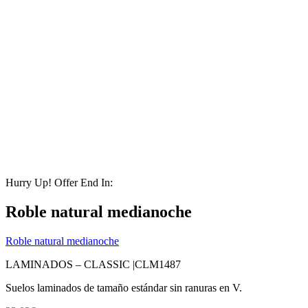
Hurry Up! Offer End In:
Roble natural medianoche
Roble natural medianoche
LAMINADOS – CLASSIC |
CLM1487
Suelos laminados de tamaño estándar sin ranuras en V.