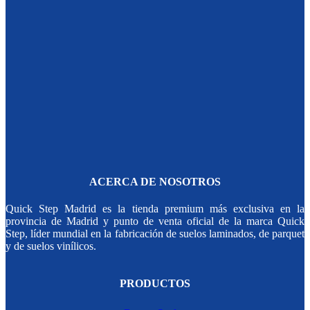
ACERCA DE NOSOTROS
Quick Step Madrid es la tienda premium más exclusiva en la
provincia de Madrid y punto de venta oficial de la marca Quick
Step, líder mundial en la fabricación de suelos laminados, de parquet
y de suelos vinílicos.
PRODUCTOS