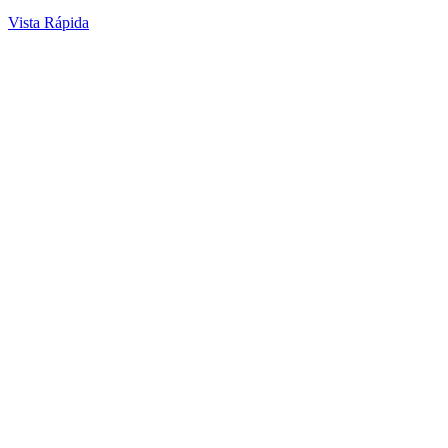
Vista Rápida