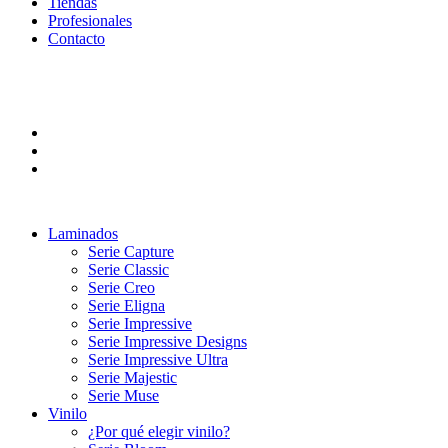
Tiendas
Profesionales
Contacto
Laminados
Serie Capture
Serie Classic
Serie Creo
Serie Eligna
Serie Impressive
Serie Impressive Designs
Serie Impressive Ultra
Serie Majestic
Serie Muse
Vinilo
¿Por qué elegir vinilo?