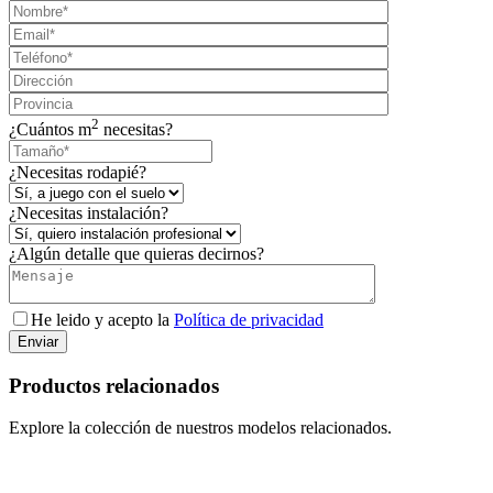
2
¿Cuántos m
necesitas?
¿Necesitas rodapié?
¿Necesitas instalación?
¿Algún detalle que quieras decirnos?
He leido y acepto la
Política de privacidad
Enviar
Productos relacionados
Explore la colección de nuestros modelos relacionados.