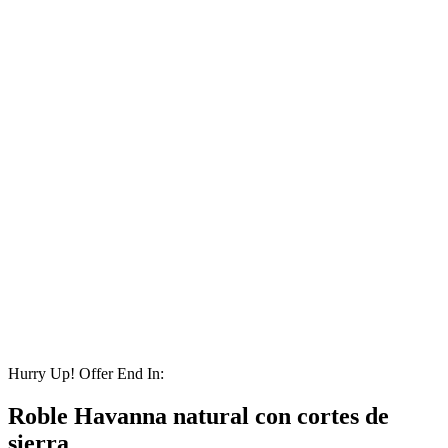
Hurry Up! Offer End In:
Roble Havanna natural con cortes de
sierra