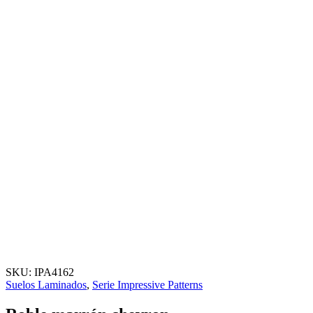
SKU:
IPA4162
Suelos Laminados
,
Serie Impressive Patterns