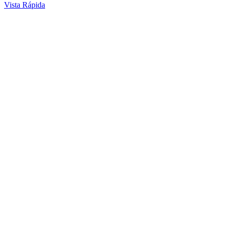
Vista Rápida