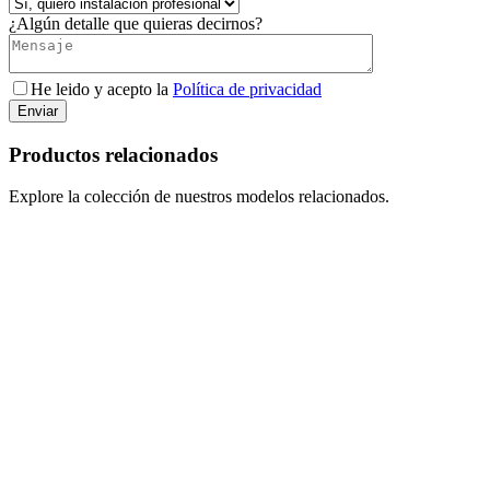
¿Algún detalle que quieras decirnos?
He leido y acepto la
Política de privacidad
Enviar
Productos relacionados
Explore la colección de nuestros modelos relacionados.