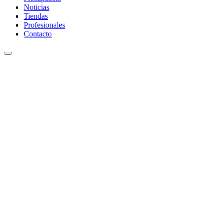
Noticias
Tiendas
Profesionales
Contacto