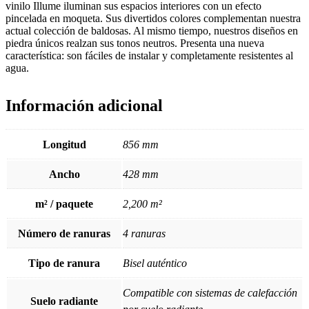
vinilo Illume iluminan sus espacios interiores con un efecto
pincelada en moqueta. Sus divertidos colores complementan nuestra
actual colección de baldosas. Al mismo tiempo, nuestros diseños en
piedra únicos realzan sus tonos neutros. Presenta una nueva
característica: son fáciles de instalar y completamente resistentes al
agua.
Información adicional
Longitud
856 mm
Ancho
428 mm
m² / paquete
2,200 m²
Número de ranuras
4 ranuras
Tipo de ranura
Bisel auténtico
Compatible con sistemas de calefacción
Suelo radiante