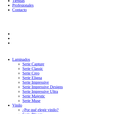
Tiendas
Profesionales
Contacto
Laminados
Serie Capture
Serie Classic
Serie Creo
Serie Eligna
Serie Impressive
Serie Impressive Designs
Serie Impressive Ultra
Serie Majestic
Serie Muse
Vinilo
¿Por qué elegir vinilo?