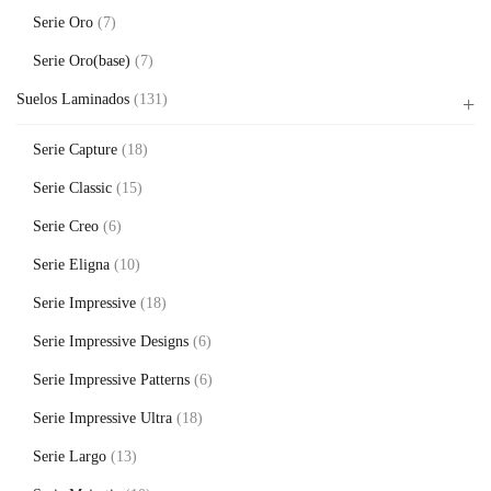
Serie Oro
(7)
Serie Oro(base)
(7)
Suelos Laminados
(131)
Serie Capture
(18)
Serie Classic
(15)
Serie Creo
(6)
Serie Eligna
(10)
Serie Impressive
(18)
Serie Impressive Designs
(6)
Serie Impressive Patterns
(6)
Serie Impressive Ultra
(18)
Serie Largo
(13)