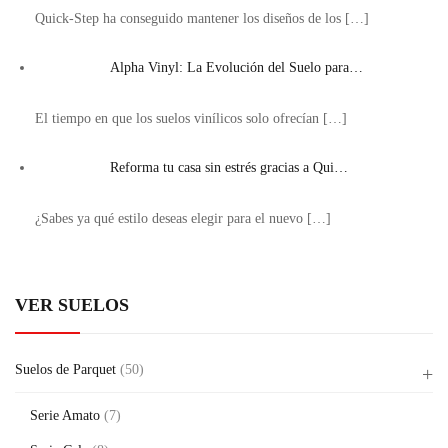
Quick-Step ha conseguido mantener los diseños de los
[…]
Alpha Vinyl: La Evolución del Suelo para…
El tiempo en que los suelos vinílicos solo ofrecían
[…]
Reforma tu casa sin estrés gracias a Qui…
¿Sabes ya qué estilo deseas elegir para el nuevo
[…]
VER SUELOS
Suelos de Parquet
(50)
Serie Amato
(7)