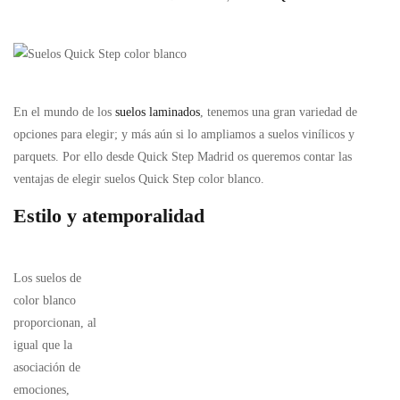
En el mundo de los
suelos laminados
, tenemos una gran variedad de
opciones para elegir; y más aún si lo ampliamos a suelos vinílicos y
parquets.
Por ello desde Quick Step Madrid os queremos contar las
ventajas de elegir suelos Quick Step color blanco.
Estilo y atemporalidad
Los suelos de
color blanco
proporcionan, al
igual que la
asociación de
emociones,