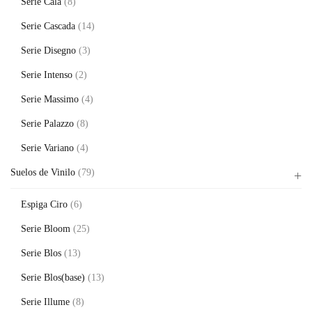
Serie Cala
(8)
Serie Cascada
(14)
Serie Disegno
(3)
Serie Intenso
(2)
Serie Massimo
(4)
Serie Palazzo
(8)
Serie Variano
(4)
Suelos de Vinilo
(79)
Espiga Ciro
(6)
Serie Bloom
(25)
Serie Blos
(13)
Serie Blos(base)
(13)
Serie Illume
(8)