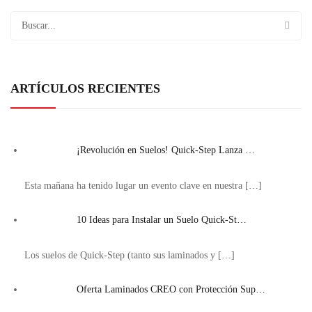
ARTÍCULOS RECIENTES
¡Revolución en Suelos! Quick-Step Lanza …
Esta mañana ha tenido lugar un evento clave en nuestra
[…]
10 Ideas para Instalar un Suelo Quick-St…
Los suelos de Quick-Step (tanto sus laminados y
[…]
Oferta Laminados CREO con Protección Sup…