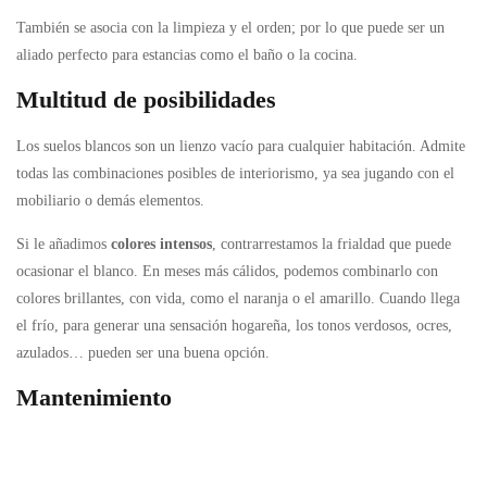
También se asocia con la limpieza y el orden; por lo que puede ser un
aliado perfecto para estancias como el baño o la cocina.
Multitud de posibilidades
Los suelos blancos son un lienzo vacío para cualquier habitación. Admite
todas las combinaciones posibles de interiorismo, ya sea jugando con el
mobiliario o demás elementos.
Si le añadimos
colores intensos
, contrarrestamos la frialdad que puede
ocasionar el blanco. En meses más cálidos, podemos combinarlo con
colores brillantes, con vida, como el naranja o el amarillo. Cuando llega
el frío, para generar una sensación hogareña, los tonos verdosos, ocres,
azulados… pueden ser una buena opción.
Mantenimiento