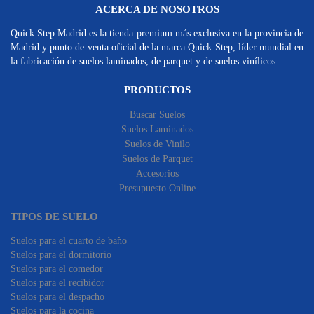
ACERCA DE NOSOTROS
Quick Step Madrid es la tienda premium más exclusiva en la provincia de
Madrid y punto de venta oficial de la marca Quick Step, líder mundial en
la fabricación de suelos laminados, de parquet y de suelos vinílicos.
PRODUCTOS
Buscar Suelos
Suelos Laminados
Suelos de Vinilo
Suelos de Parquet
Accesorios
Presupuesto Online
TIPOS DE SUELO
Suelos para el cuarto de baño
Suelos para el dormitorio
Suelos para el comedor
Suelos para el recibidor
Suelos para el despacho
Suelos para la cocina