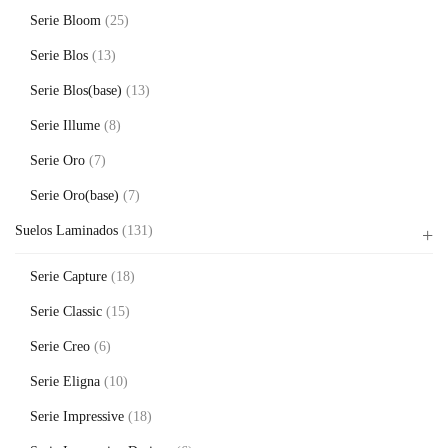
Serie Bloom
(25)
Serie Blos
(13)
Serie Blos(base)
(13)
Serie Illume
(8)
Serie Oro
(7)
Serie Oro(base)
(7)
Suelos Laminados
(131)
Serie Capture
(18)
Serie Classic
(15)
Serie Creo
(6)
Serie Eligna
(10)
Serie Impressive
(18)