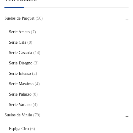
Suelos de Parquet
(50)
Serie Amato
(7)
Serie Cala
(8)
Serie Cascada
(14)
Serie Disegno
(3)
Serie Intenso
(2)
Serie Massimo
(4)
Serie Palazzo
(8)
Serie Variano
(4)
Suelos de Vinilo
(79)
Espiga Ciro
(6)