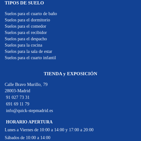
TIPOS DE SUELO
Suelos para el cuarto de baño
Suelos para el dormitorio
Suelos para el comedor
Suelos para el recibidor
Suelos para el despacho
Suelos para la cocina
Suelos para la sala de estar
Suelos para el cuarto infantil
TIENDA y EXPOSICIÓN
Calle Bravo Murillo, 79
28003-Madrid
91 027 73 31
691 69 11 79
info@quick-stepmadrid.es
HORARIO APERTURA
Lunes a Viernes de 10:00 a 14:00 y 17:00 a 20:00
Sábados de 10:00 a 14:00