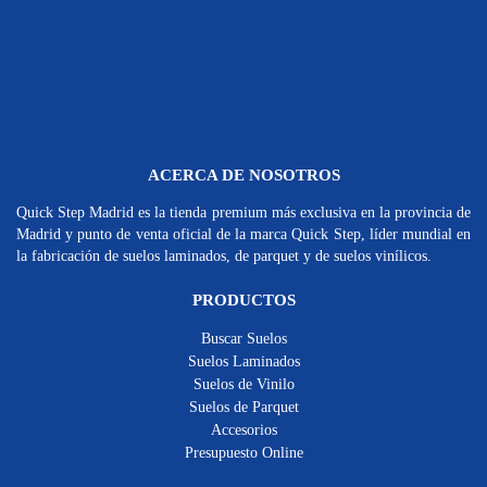
ACERCA DE NOSOTROS
Quick Step Madrid es la tienda premium más exclusiva en la provincia de
Madrid y punto de venta oficial de la marca Quick Step, líder mundial en
la fabricación de suelos laminados, de parquet y de suelos vinílicos.
PRODUCTOS
Buscar Suelos
Suelos Laminados
Suelos de Vinilo
Suelos de Parquet
Accesorios
Presupuesto Online