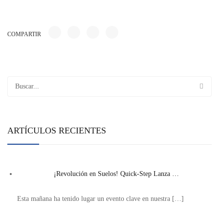
COMPARTIR
ARTÍCULOS RECIENTES
¡Revolución en Suelos! Quick-Step Lanza …
Esta mañana ha tenido lugar un evento clave en nuestra
[…]