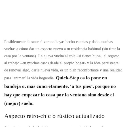
Posiblemente durante el verano hayas hecho cuentas y dado muchas
vueltas a cómo dar un aspecto nuevo a tu residencia habitual (sin tirar la
casa por la ventana). La nueva vuelta al cole –si tienes hijos-, el regreso
al trabajo –en muchos casos desde el propio hogar- y la idea persistente
de renovar algo, darle nueva vida, es un plan reconfortante y una realidad
Quick-Step os lo pone en
para ‘animar’ la vida hogareña.
bandeja o, más concretamente, ‘a tus pies’, porque no
hay que empezar la casa por la ventana sino desde el
(mejor) suelo.
Aspecto retro-chic o rústico actualizado