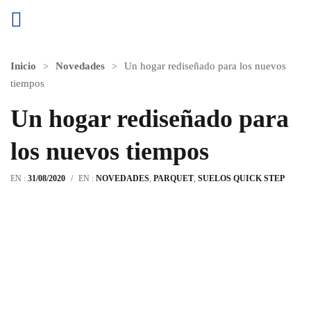
Inicio
Novedades
Un hogar rediseñado para los nuevos
tiempos
Un hogar rediseñado para
los nuevos tiempos
EN :
31/08/2020
/
EN :
NOVEDADES
,
PARQUET
,
SUELOS QUICK STEP