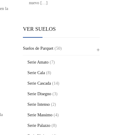
nuevo
[…]
en la
VER SUELOS
Suelos de Parquet
(50)
Serie Amato
(7)
Serie Cala
(8)
Serie Cascada
(14)
Serie Disegno
(3)
Serie Intenso
(2)
la
Serie Massimo
(4)
Serie Palazzo
(8)