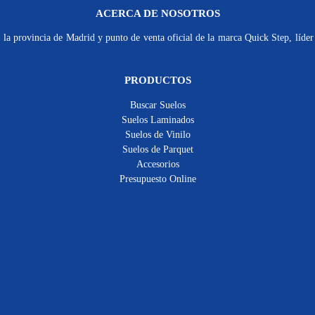
ACERCA DE NOSOTROS
la provincia de Madrid y punto de venta oficial de la marca Quick Step, líder 
PRODUCTOS
Buscar Suelos
Suelos Laminados
Suelos de Vinilo
Suelos de Parquet
Accesorios
Presupuesto Online