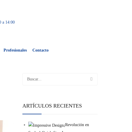
0 a 14:00
Profesionales
Contacto
ARTÍCULOS RECIENTES
¡Revolución en