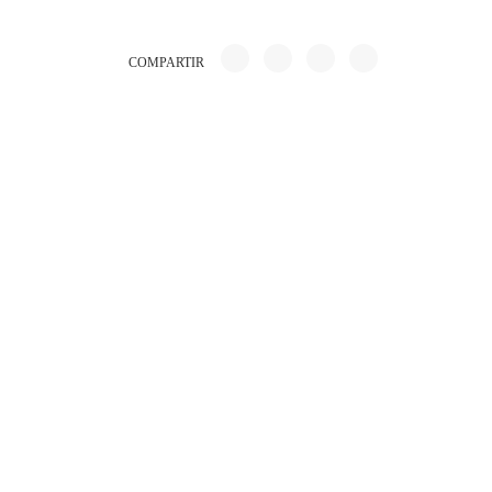
COMPARTIR