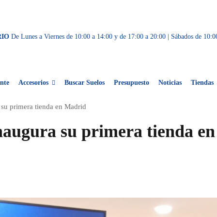
RIO
De Lunes a Viernes de 10:00 a 14:00 y de 17:00 a 20:00 | Sábados de 10:0
nte
Accesorios
Buscar Suelos
Presupuesto
Noticias
Tiendas
su primera tienda en Madrid
augura su primera tienda en