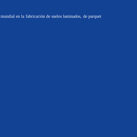
mundial en la fabricación de suelos laminados, de parquet