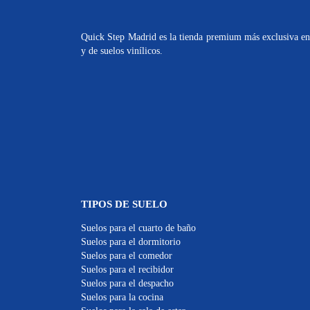
Quick Step Madrid es la tienda premium más exclusiva en 
y de suelos vinílicos.
TIPOS DE SUELO
Suelos para el cuarto de baño
Suelos para el dormitorio
Suelos para el comedor
Suelos para el recibidor
Suelos para el despacho
Suelos para la cocina