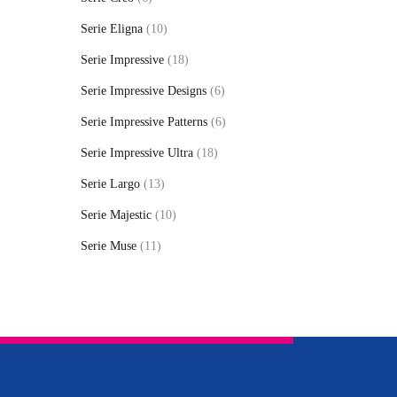
Serie Eligna
(10)
Serie Impressive
(18)
Serie Impressive Designs
(6)
Serie Impressive Patterns
(6)
Serie Impressive Ultra
(18)
Serie Largo
(13)
Serie Majestic
(10)
Serie Muse
(11)