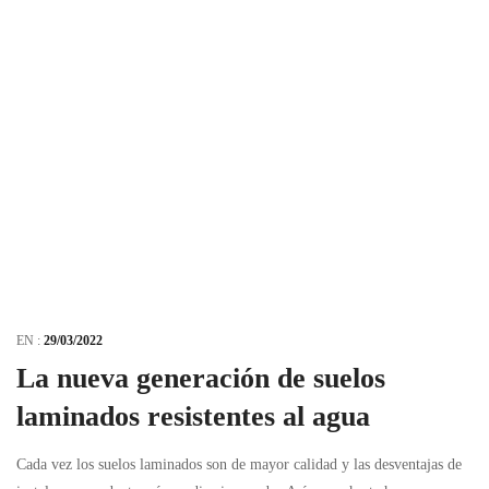
EN :
29/03/2022
La nueva generación de suelos
laminados resistentes al agua
Cada vez los suelos laminados son de mayor calidad y las desventajas de