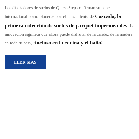
Los diseñadores de suelos de Quick-Step confirman su papel
Cascada, la
internacional como pioneros con el lanzamiento de
primera colección de suelos de parquet impermeables
. La
innovación significa que ahora puede disfrutar de la calidez de la madera
¡incluso en la cocina y el baño!
en toda su casa,
LEER MÁS