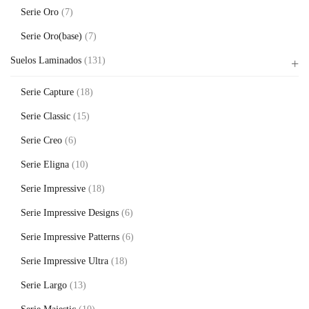
Serie Oro
(7)
Serie Oro(base)
(7)
Suelos Laminados
(131)
Serie Capture
(18)
Serie Classic
(15)
Serie Creo
(6)
Serie Eligna
(10)
Serie Impressive
(18)
Serie Impressive Designs
(6)
Serie Impressive Patterns
(6)
Serie Impressive Ultra
(18)
Serie Largo
(13)