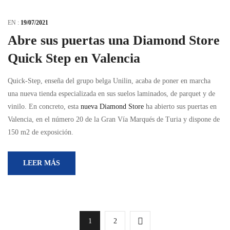
EN :
19/07/2021
Abre sus puertas una Diamond Store
Quick Step en Valencia
Quick-Step, enseña del grupo belga Unilin, acaba de poner en marcha
una nueva tienda especializada en sus suelos laminados, de parquet y de
vinilo. En concreto, esta
nueva Diamond Store
ha abierto sus puertas en
Valencia, en el número 20 de la Gran Vía Marqués de Turia y dispone de
150 m2 de exposición.
LEER MÁS
1
2