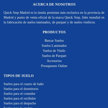
ACERCA DE NOSOTROS
Quick Step Madrid es la tienda premium más exclusiva en la provincia de
Madrid y punto de venta oficial de la marca Quick Step, líder mundial en
la fabricación de suelos laminados, de parquet y de suelos vinílicos.
PRODUCTOS
Buscar Suelos
Suelos Laminados
Suelos de Vinilo
Suelos de Parquet
Accesorios
Presupuesto Online
TIPOS DE SUELO
Suelos para el cuarto de baño
Suelos para el dormitorio
Suelos para el comedor
Suelos para el recibidor
Suelos para el despacho