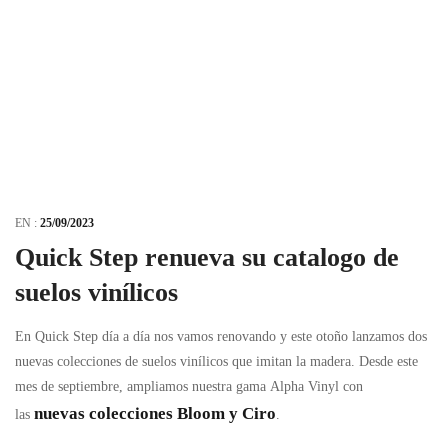
EN :
25/09/2023
Quick Step renueva su catalogo de
suelos vinílicos
En Quick Step día a día nos vamos renovando y este otoño lanzamos dos
nuevas colecciones de suelos vinílicos que imitan la madera. Desde este
mes de septiembre, ampliamos nuestra gama Alpha Vinyl con
nuevas colecciones Bloom y
Ciro
las
.