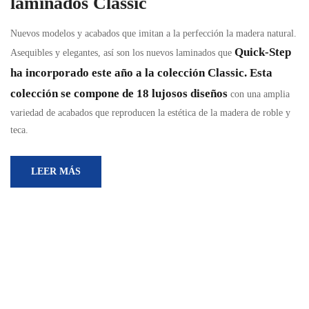
laminados Classic
Nuevos modelos y acabados que imitan a la perfección la madera natural.
Quick-Step
Asequibles y elegantes, así son los nuevos laminados que
ha incorporado este año a la colección Classic. Esta
colección se compone de 18 lujosos diseños
con una amplia
variedad de acabados que reproducen la estética de la madera de roble y
teca.
LEER MÁS