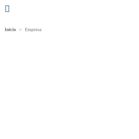
Inicio
Empresa