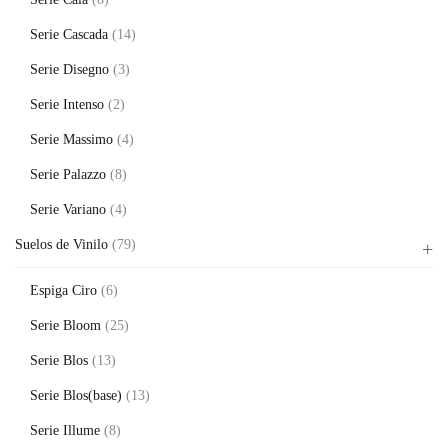
Serie Cascada
(14)
Serie Disegno
(3)
Serie Intenso
(2)
Serie Massimo
(4)
Serie Palazzo
(8)
Serie Variano
(4)
Suelos de Vinilo
(79)
Espiga Ciro
(6)
Serie Bloom
(25)
Serie Blos
(13)
Serie Blos(base)
(13)
Serie Illume
(8)