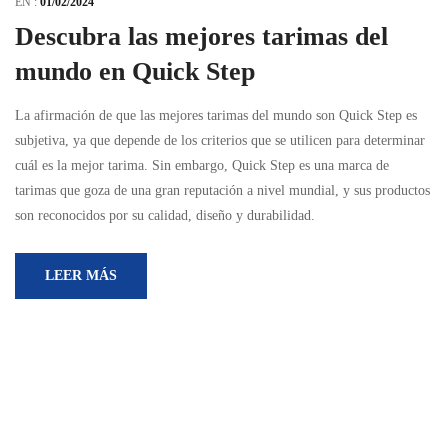
EN :
01/02/2024
Descubra las mejores tarimas del
mundo en Quick Step
La afirmación de que las mejores tarimas del mundo son Quick Step es
subjetiva, ya que depende de los criterios que se utilicen para determinar
cuál es la mejor tarima. Sin embargo, Quick Step es una marca de
tarimas que goza de una gran reputación a nivel mundial, y sus productos
son reconocidos por su calidad, diseño y durabilidad.
LEER MÁS