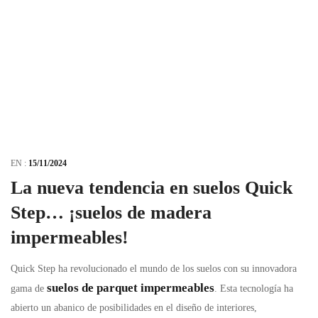
EN :
15/11/2024
La nueva tendencia en suelos Quick
Step… ¡suelos de madera
impermeables!
Quick Step ha revolucionado el mundo de los suelos con su innovadora
suelos de parquet impermeables
gama de
. Esta tecnología ha
abierto un abanico de posibilidades en el diseño de interiores,