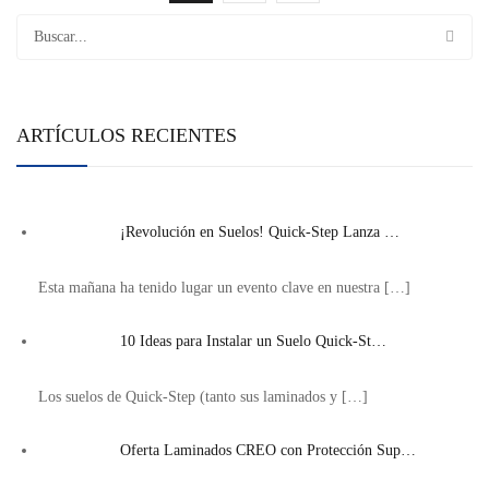
ARTÍCULOS RECIENTES
¡Revolución en Suelos! Quick-Step Lanza …
Esta mañana ha tenido lugar un evento clave en nuestra
[…]
10 Ideas para Instalar un Suelo Quick-St…
Los suelos de Quick-Step (tanto sus laminados y
[…]
Oferta Laminados CREO con Protección Sup…