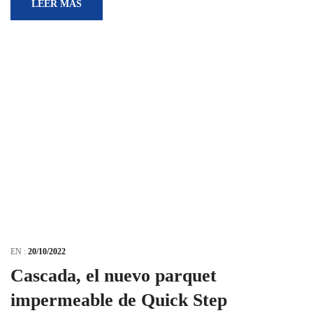
LEER MÁS
EN :
20/10/2022
Cascada, el nuevo parquet
impermeable de Quick Step