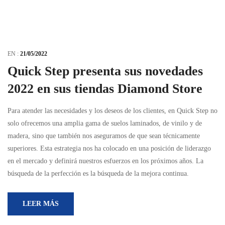
EN :
21/05/2022
Quick Step presenta sus novedades
2022 en sus tiendas Diamond Store
Para atender las necesidades y los deseos de los clientes, en Quick Step no
solo ofrecemos una amplia gama de suelos laminados, de vinilo y de
madera, sino que también nos aseguramos de que sean técnicamente
superiores. Esta estrategia nos ha colocado en una posición de liderazgo
en el mercado y definirá nuestros esfuerzos en los próximos años. La
búsqueda de la perfección es la búsqueda de la mejora continua.
LEER MÁS