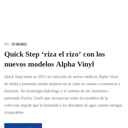
EN :
31/10/2022
Quick Step ‘riza el rizo’ con los
nuevos modelos Alpha Vinyl
Quick Step lanzó en 2021 su colección de suelos vinílicos Alpha Vinyl,
de estética premium siendo mejores en su clase en cuanto a resistencia y
duración. Su tecnología hidrófuga y el sistema de clic hermético
patentado Uniclic Unifit que incorporan todos los modelos de la
colección impide que la humedad o los derrames de agua causen estragos
irreparables.