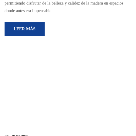
permitiendo disfrutar de la belleza y calidez de la madera en espacios
donde antes era impensable.
LEER MÁS