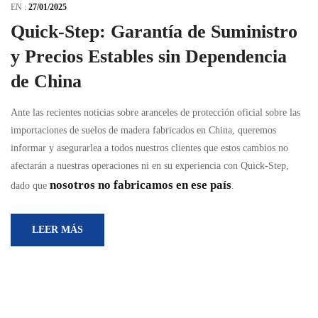
EN :
27/01/2025
Quick-Step: Garantía de Suministro
y Precios Estables sin Dependencia
de China
Ante las recientes noticias sobre aranceles de protección oficial sobre las
importaciones de suelos de madera fabricados en China, queremos
informar y asegurarlea a todos nuestros clientes que estos cambios no
afectarán a nuestras operaciones ni en su experiencia con Quick-Step,
nosotros no fabricamos en ese país
dado que
.
LEER MÁS