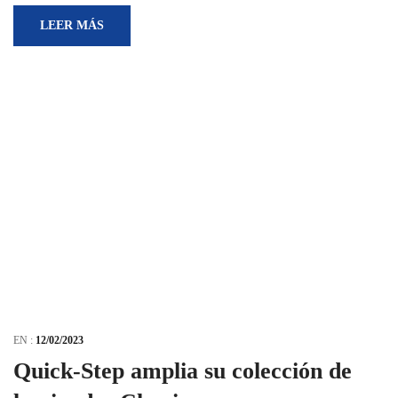
LEER MÁS
EN :
12/02/2023
Quick-Step amplia su colección de