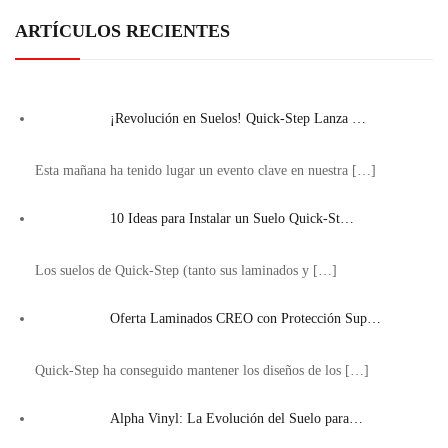
ARTÍCULOS RECIENTES
¡Revolución en Suelos! Quick-Step Lanza …
Esta mañana ha tenido lugar un evento clave en nuestra
[…]
10 Ideas para Instalar un Suelo Quick-St…
Los suelos de Quick-Step (tanto sus laminados y
[…]
Oferta Laminados CREO con Protección Sup…
Quick-Step ha conseguido mantener los diseños de los
[…]
Alpha Vinyl: La Evolución del Suelo para…