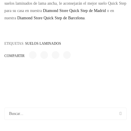
suelos laminados de lama ancha, le aconsejarán el mejor suelo Quick Step
para su casa en nuestra
Diamond Store Quick Step de Madrid
o en
nuestra
Diamond Store Quick Step de Barcelona
.
ETIQUETAS:
SUELOS LAMINADOS
COMPARTIR