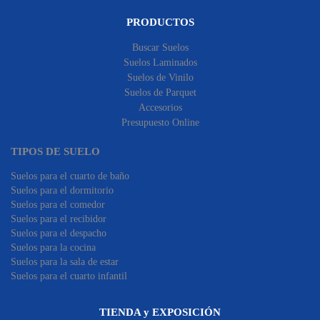
PRODUCTOS
Buscar Suelos
Suelos Laminados
Suelos de Vinilo
Suelos de Parquet
Accesorios
Presupuesto Online
TIPOS DE SUELO
Suelos para el cuarto de baño
Suelos para el dormitorio
Suelos para el comedor
Suelos para el recibidor
Suelos para el despacho
Suelos para la cocina
Suelos para la sala de estar
Suelos para el cuarto infantil
TIENDA y EXPOSICIÓN