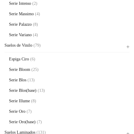
Serie Intenso
(2)
Serie Massimo
(4)
Serie Palazzo
(8)
Serie Variano
(4)
Suelos de Vinilo
(79)
Espiga Ciro
(6)
Serie Bloom
(25)
Serie Blos
(13)
Serie Blos(base)
(13)
Serie Illume
(8)
Serie Oro
(7)
Serie Oro(base)
(7)
Suelos Laminados
(131)