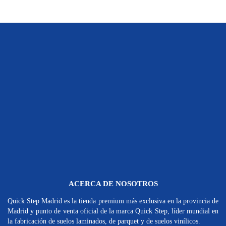
ACERCA DE NOSOTROS
Quick Step Madrid es la tienda premium más exclusiva en la provincia de
Madrid y punto de venta oficial de la marca Quick Step, líder mundial en
la fabricación de suelos laminados, de parquet y de suelos vinílicos.