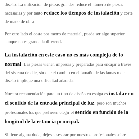
diseño. La utilización de piezas grandes reduce el número de piezas
reduce los tiempos de instalación
necesarias y por tanto
y coste
de mano de obra.
Por otro lado el coste por metro de material, puede ser algo superior,
aunque no es grande la diferencia.
La instalación en este caso no es más compleja de lo
normal
. Las piezas vienen impresas y preparadas para encajar a través
del sistema de clic, sin que el cambio en el tamaño de las lamas o del
diseño implique una dificultad añadida.
instalar en
Nuestra recomendación para un tipo de diseño en espiga es
el sentido de la entrada principal de luz
, pero son muchos
sentido en función de la
profesionales los que prefieren elegir el
longitud de la estancia principal.
Si tiene alguna duda, déjese asesorar por nuestros profesionales sobre