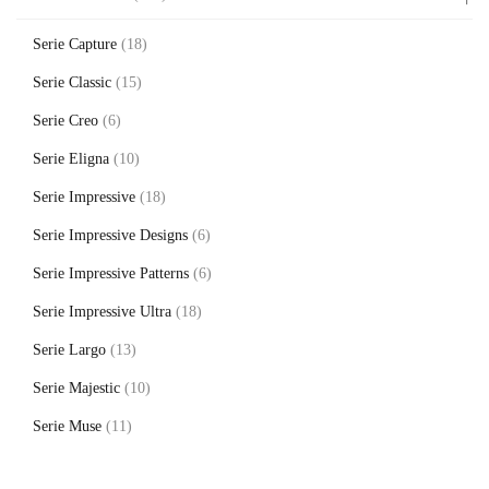
Serie Capture
(18)
Serie Classic
(15)
Serie Creo
(6)
Serie Eligna
(10)
Serie Impressive
(18)
Serie Impressive Designs
(6)
Serie Impressive Patterns
(6)
Serie Impressive Ultra
(18)
Serie Largo
(13)
Serie Majestic
(10)
Serie Muse
(11)