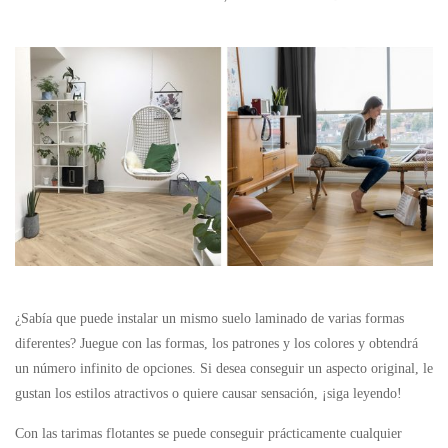
¿Sabía que puede instalar un mismo suelo laminado de varias formas
diferentes? Juegue con las formas, los patrones y los colores y obtendrá
un número infinito de opciones. Si desea conseguir un aspecto original, le
gustan los estilos atractivos o quiere causar sensación, ¡siga leyendo!
Con las tarimas flotantes se puede conseguir prácticamente cualquier