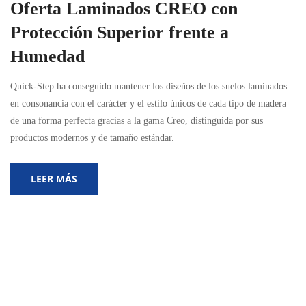
Oferta Laminados CREO con
Protección Superior frente a
Humedad
Quick-Step ha conseguido mantener los diseños de los suelos laminados
en consonancia con el carácter y el estilo únicos de cada tipo de madera
de una forma perfecta gracias a la gama Creo, distinguida por sus
productos modernos y de tamaño estándar.
LEER MÁS