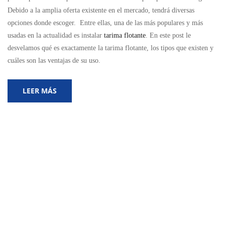
Debido a la amplia oferta existente en el mercado, tendrá diversas
opciones donde escoger. Entre ellas, una de las más populares y más
usadas en la actualidad es instalar
tarima flotante
. En este post le
desvelamos qué es exactamente la tarima flotante, los tipos que existen y
cuáles son las ventajas de su uso.
LEER MÁS