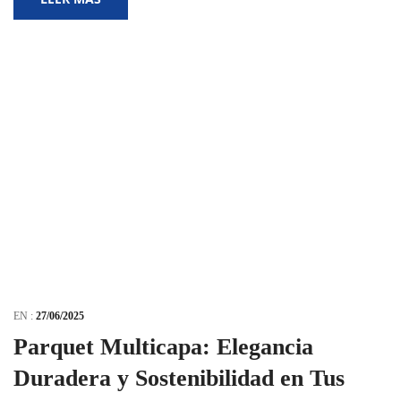
EN :
27/06/2025
Parquet Multicapa: Elegancia
Duradera y Sostenibilidad en Tus