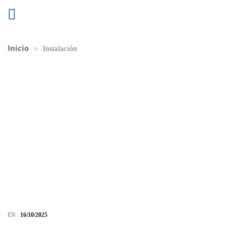
Inicio
Instalación
EN :
16/10/2025