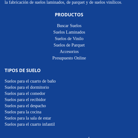
la fabricación de suelos laminados, de parquet y de suelos vinílicos.
PRODUCTOS
Buscar Suelos
Suelos Laminados
Suelos de Vinilo
Suelos de Parquet
Accesorios
Presupuesto Online
TIPOS DE SUELO
Suelos para el cuarto de baño
Suelos para el dormitorio
Suelos para el comedor
Suelos para el recibidor
Suelos para el despacho
Suelos para la cocina
Suelos para la sala de estar
Suelos para el cuarto infantil