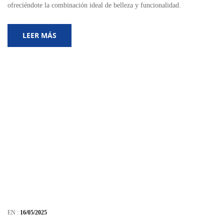
ofreciéndote la combinación ideal de belleza y funcionalidad.
LEER MÁS
EN :
16/05/2025