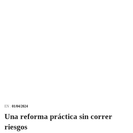
EN :
01/04/2024
Una reforma práctica sin correr
riesgos