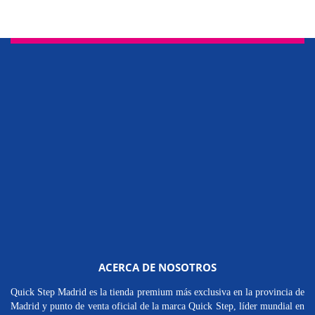
ACERCA DE NOSOTROS
Quick Step Madrid es la tienda premium más exclusiva en la provincia de
Madrid y punto de venta oficial de la marca Quick Step, líder mundial en