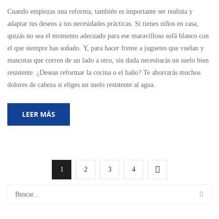
Cuando empiezas una reforma, también es importante ser realista y
adaptar tus deseos a tus necesidades prácticas. Si tienes niños en casa,
quizás no sea el momento adecuado para ese maravilloso sofá blanco con
el que siempre has soñado. Y, para hacer frente a juguetes que vuelan y
mascotas que corren de un lado a otro, sin duda necesitarás un suelo bien
resistente. ¿Deseas reformar la cocina o el baño? Te ahorrarás muchos
dolores de cabeza si eliges un suelo resistente al agua.
LEER MÁS
1
2
3
4