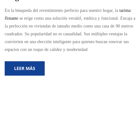
En la búsqueda del revestimiento perfecto para nuestro hogar, la
tarima
flotante
se erige como una solución versátil, estética y funcional. Encaja a
la perfección en viviendas de tamaño medio como una casa de 90 metros
cuadrados. Su popularidad no es casualidad. Sus múltiples ventajas la
convierten en una elección inteligente para quienes buscan renovar sus
espacios con un toque de calidez y modernidad.
LEER MÁS