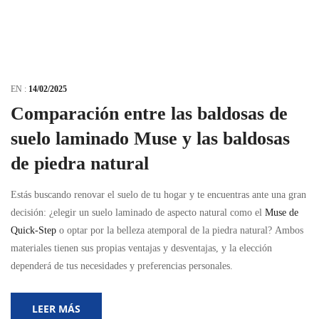
EN :
14/02/2025
Comparación entre las baldosas de
suelo laminado Muse y las baldosas
de piedra natural
Estás buscando renovar el suelo de tu hogar y te encuentras ante una gran
decisión: ¿elegir un suelo laminado de aspecto natural como el
Muse de
Quick-Step
o optar por la belleza atemporal de la piedra natural? Ambos
materiales tienen sus propias ventajas y desventajas, y la elección
dependerá de tus necesidades y preferencias personales.
LEER MÁS