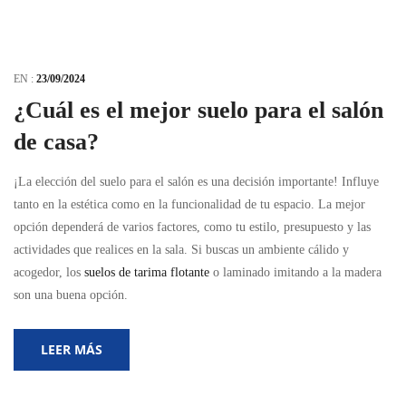
EN :
23/09/2024
¿Cuál es el mejor suelo para el salón
de casa?
¡La elección del suelo para el salón es una decisión importante! Influye
tanto en la estética como en la funcionalidad de tu espacio. La mejor
opción dependerá de varios factores, como tu estilo, presupuesto y las
actividades que realices en la sala. Si buscas un ambiente cálido y
acogedor, los
suelos de tarima flotante
o laminado imitando a la madera
son una buena opción.
LEER MÁS