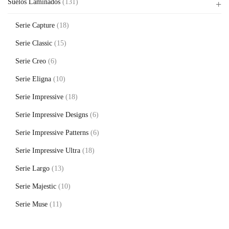
Suelos Laminados
(131)
Serie Capture
(18)
Serie Classic
(15)
Serie Creo
(6)
Serie Eligna
(10)
Serie Impressive
(18)
Serie Impressive Designs
(6)
Serie Impressive Patterns
(6)
Serie Impressive Ultra
(18)
Serie Largo
(13)
Serie Majestic
(10)
Serie Muse
(11)