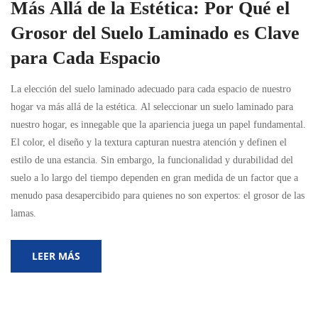
Más Allá de la Estética: Por Qué el
Grosor del Suelo Laminado es Clave
para Cada Espacio
La elección del suelo laminado adecuado para cada espacio de nuestro
hogar va más allá de la estética. Al seleccionar un suelo laminado para
nuestro hogar, es innegable que la apariencia juega un papel fundamental.
El color, el diseño y la textura capturan nuestra atención y definen el
estilo de una estancia. Sin embargo, la funcionalidad y durabilidad del
suelo a lo largo del tiempo dependen en gran medida de un factor que a
menudo pasa desapercibido para quienes no son expertos: el grosor de las
lamas.
LEER MÁS