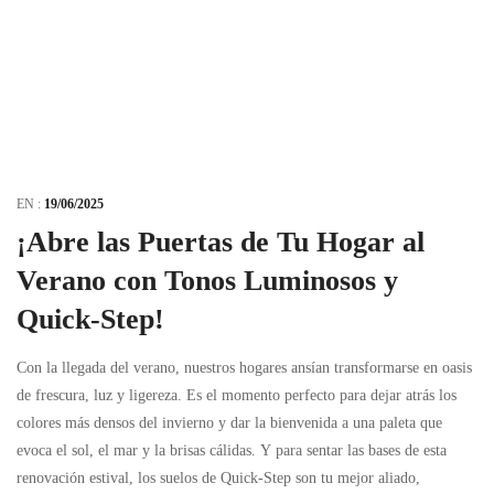
EN :
19/06/2025
¡Abre las Puertas de Tu Hogar al
Verano con Tonos Luminosos y
Quick-Step!
Con la llegada del verano, nuestros hogares ansían transformarse en oasis
de frescura, luz y ligereza. Es el momento perfecto para dejar atrás los
colores más densos del invierno y dar la bienvenida a una paleta que
evoca el sol, el mar y la brisas cálidas. Y para sentar las bases de esta
renovación estival, los suelos de Quick-Step son tu mejor aliado,