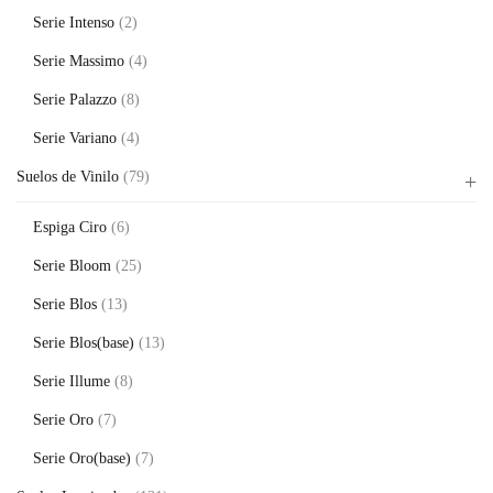
Serie Intenso
(2)
Serie Massimo
(4)
Serie Palazzo
(8)
Serie Variano
(4)
Suelos de Vinilo
(79)
Espiga Ciro
(6)
Serie Bloom
(25)
Serie Blos
(13)
Serie Blos(base)
(13)
Serie Illume
(8)
Serie Oro
(7)
Serie Oro(base)
(7)