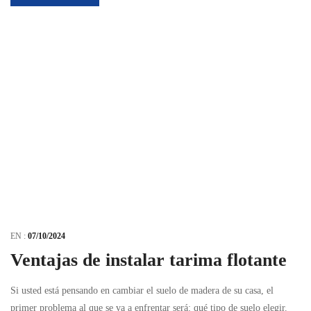
EN :
07/10/2024
Ventajas de instalar tarima flotante
Si usted está pensando en cambiar el suelo de madera de su casa, el
primer problema al que se va a enfrentar será: qué tipo de suelo elegir.