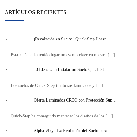
ARTÍCULOS RECIENTES
¡Revolución en Suelos! Quick-Step Lanza …
Esta mañana ha tenido lugar un evento clave en nuestra
[…]
10 Ideas para Instalar un Suelo Quick-St…
Los suelos de Quick-Step (tanto sus laminados y
[…]
Oferta Laminados CREO con Protección Sup…
Quick-Step ha conseguido mantener los diseños de los
[…]
Alpha Vinyl: La Evolución del Suelo para…