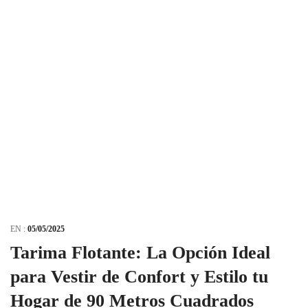
EN :
05/05/2025
Tarima Flotante: La Opción Ideal
para Vestir de Confort y Estilo tu
Hogar de 90 Metros Cuadrados