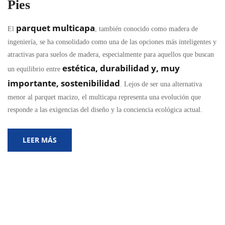
Pies
parquet multicapa
El
, también conocido como madera de
ingeniería, se ha consolidado como una de las opciones más inteligentes y
atractivas para suelos de madera, especialmente para aquellos que buscan
estética, durabilidad y, muy
un equilibrio entre
importante, sostenibilidad
. Lejos de ser una alternativa
menor al parquet macizo, el multicapa representa una evolución que
responde a las exigencias del diseño y la conciencia ecológica actual.
LEER MÁS