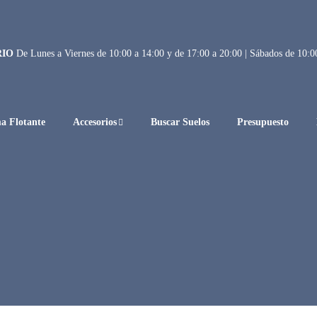
RIO
De Lunes a Viernes de 10:00 a 14:00 y de 17:00 a 20:00 | Sábados de 10:0
a Flotante
Accesorios
Buscar Suelos
Presupuesto