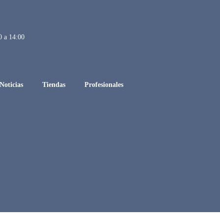
0 a 14:00
Noticias
Tiendas
Profesionales