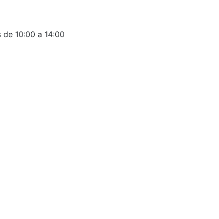
 de 10:00 a 14:00