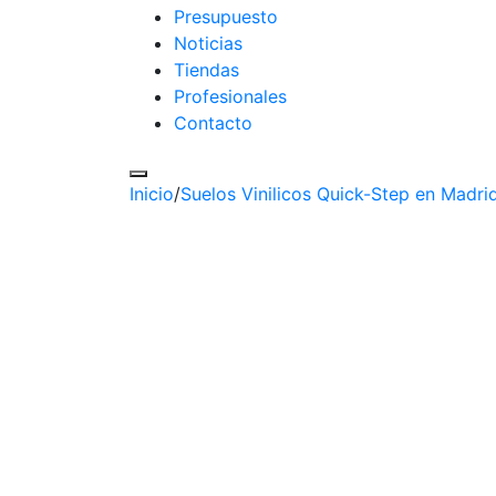
Presupuesto
Noticias
Tiendas
Profesionales
Contacto
Inicio
/
Suelos Vinilicos Quick-Step en Madri