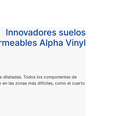
Innovadores suelos
rmeables Alpha Vinyl
s dilatadas. Todos los componentes de
o en las zonas más difíciles, como el cuarto