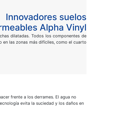
Innovadores suelos
rmeables Alpha Vinyl
chas dilatadas. Todos los componentes de
o en las zonas más difíciles, como el cuarto
acer frente a los derrames. El agua no
tecnología evita la suciedad y los daños en