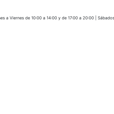
es a Viernes de 10:00 a 14:00 y de 17:00 a 20:00 | Sábados