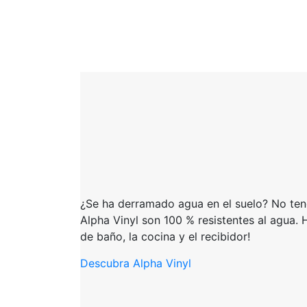
¿Se ha derramado agua en el suelo? No ten
Alpha Vinyl son 100 % resistentes al agua. 
de baño, la cocina y el recibidor!
Descubra Alpha Vinyl