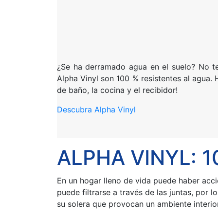
¿Se ha derramado agua en el suelo? No t
Alpha Vinyl son 100 % resistentes al agua. 
de baño, la cocina y el recibidor!
Descubra Alpha Vinyl
ALPHA VINYL: 
En un hogar lleno de vida puede haber acci
puede filtrarse a través de las juntas, por
su solera que provocan un ambiente interio