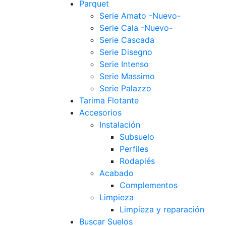
Parquet
Serie Amato -Nuevo-
Serie Cala -Nuevo-
Serie Cascada
Serie Disegno
Serie Intenso
Serie Massimo
Serie Palazzo
Tarima Flotante
Accesorios
Instalación
Subsuelo
Perfiles
Rodapiés
Acabado
Complementos
Limpieza
Limpieza y reparación
Buscar Suelos