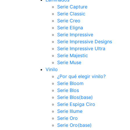
Serie Capture
Serie Classic
Serie Creo
Serie Eligna
Serie Impressive
Serie Impressive Designs
Serie Impressive Ultra
Serie Majestic
Serie Muse
Vinilo
¿Por qué elegir vinilo?
Serie Bloom
Serie Blos
Serie Blos(base)
Serie Espiga Ciro
Serie Illume
Serie Oro
Serie Oro(base)