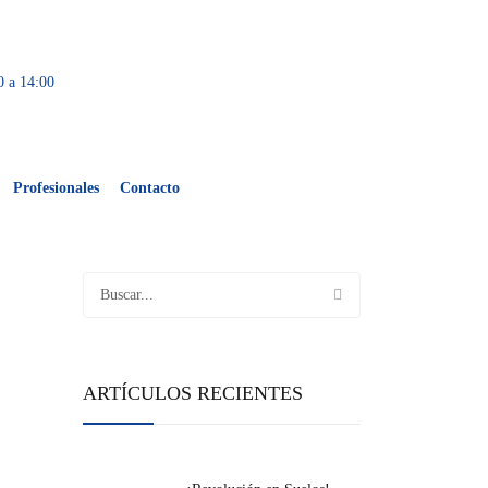
0 a 14:00
Profesionales
Contacto
ARTÍCULOS RECIENTES