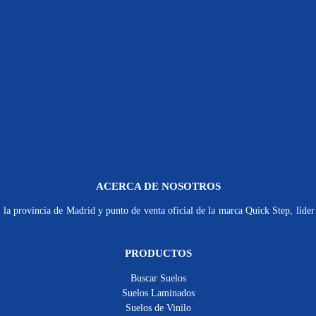
ACERCA DE NOSOTROS
la provincia de Madrid y punto de venta oficial de la marca Quick Step, líder 
PRODUCTOS
Buscar Suelos
Suelos Laminados
Suelos de Vinilo