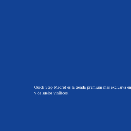
Quick Step Madrid es la tienda premium más exclusiva en 
y de suelos vinílicos.