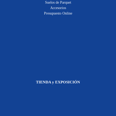
Suelos de Parquet
Accesorios
Presupuesto Online
TIENDA y EXPOSICIÓN