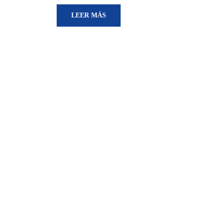
LEER MÁS