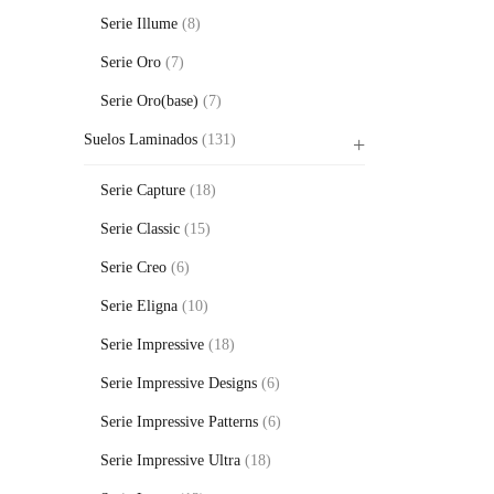
Serie Illume
(8)
Serie Oro
(7)
Serie Oro(base)
(7)
Suelos Laminados
(131)
Serie Capture
(18)
Serie Classic
(15)
Serie Creo
(6)
Serie Eligna
(10)
Serie Impressive
(18)
Serie Impressive Designs
(6)
Serie Impressive Patterns
(6)
Serie Impressive Ultra
(18)