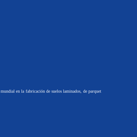
mundial en la fabricación de suelos laminados, de parquet