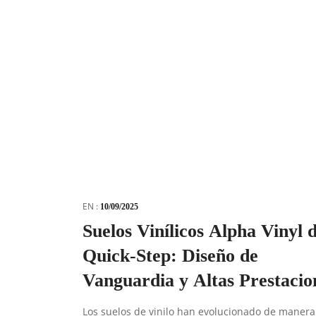
EN :
10/09/2025
Suelos Vinílicos Alpha Vinyl 
Quick-Step: Diseño de
Vanguardia y Altas Prestacio
Los suelos de vinilo han evolucionado de manera