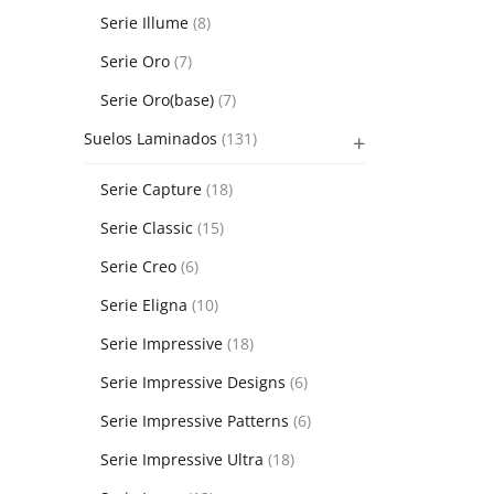
Serie Illume
(8)
Serie Oro
(7)
Serie Oro(base)
(7)
Suelos Laminados
(131)
Serie Capture
(18)
Serie Classic
(15)
Serie Creo
(6)
Serie Eligna
(10)
Serie Impressive
(18)
Serie Impressive Designs
(6)
Serie Impressive Patterns
(6)
Serie Impressive Ultra
(18)