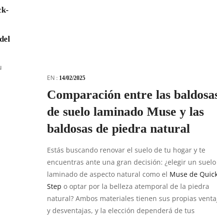
ck-
del
u
EN :
14/02/2025
Comparación entre las baldosa
de suelo laminado Muse y las
baldosas de piedra natural
Estás buscando renovar el suelo de tu hogar y te
encuentras ante una gran decisión: ¿elegir un suelo
laminado de aspecto natural como el
Muse de Quick
Step
o optar por la belleza atemporal de la piedra
natural? Ambos materiales tienen sus propias venta
y desventajas, y la elección dependerá de tus