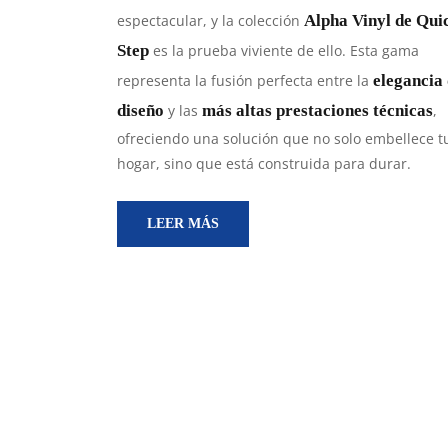
espectacular, y la colección
Alpha Vinyl de Qui
Step
es la prueba viviente de ello. Esta gama
representa la fusión perfecta entre la
elegancia 
diseño
y las
más altas prestaciones técnicas
,
ofreciendo una solución que no solo embellece t
hogar, sino que está construida para durar.
LEER MÁS