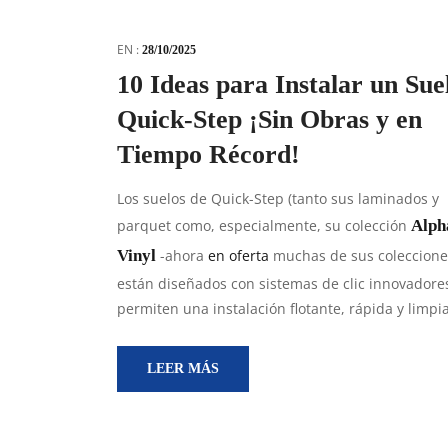
EN :
28/10/2025
10 Ideas para Instalar un Sue
Quick-Step ¡Sin Obras y en
Tiempo Récord!
Los suelos de Quick-Step (tanto sus laminados y
parquet como, especialmente, su colección
Alph
Vinyl
-ahora
en oferta
muchas de sus coleccione
están diseñados con sistemas de clic innovadore
permiten una instalación flotante, rápida y limpia
LEER MÁS