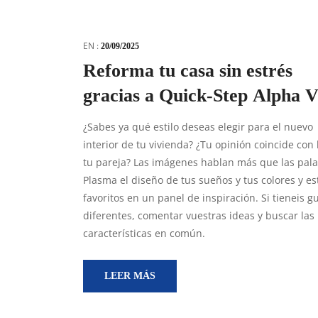
EN :
20/09/2025
Reforma tu casa sin estrés
gracias a Quick-Step Alpha V
¿Sabes ya qué estilo deseas elegir para el nuevo
interior de tu vivienda? ¿Tu opinión coincide con 
tu pareja? Las imágenes hablan más que las pala
Plasma el diseño de tus sueños y tus colores y est
favoritos en un panel de inspiración. Si tieneis g
diferentes, comentar vuestras ideas y buscar las
características en común.
LEER MÁS