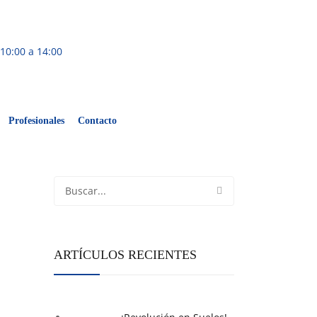
10:00 a 14:00
Profesionales
Contacto
ARTÍCULOS RECIENTES