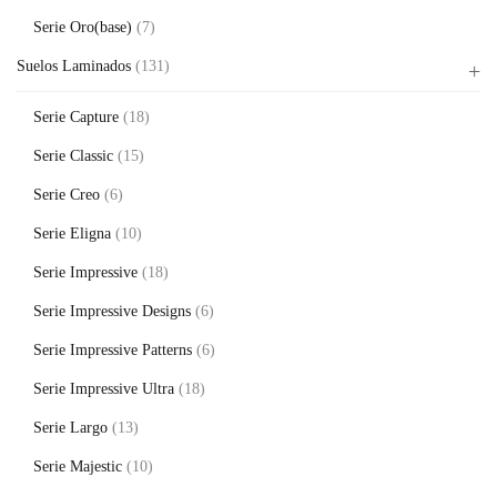
Serie Oro(base)
(7)
Suelos Laminados
(131)
Serie Capture
(18)
Serie Classic
(15)
Serie Creo
(6)
Serie Eligna
(10)
Serie Impressive
(18)
Serie Impressive Designs
(6)
Serie Impressive Patterns
(6)
Serie Impressive Ultra
(18)
Serie Largo
(13)
Serie Majestic
(10)