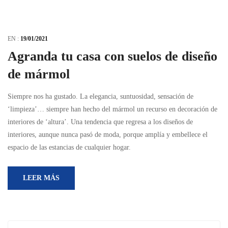
EN :
19/01/2021
Agranda tu casa con suelos de diseño
de mármol
Siempre nos ha gustado. La elegancia, suntuosidad, sensación de
‘limpieza’… siempre han hecho del mármol un recurso en decoración de
interiores de ‘altura’. Una tendencia que regresa a los diseños de
interiores, aunque nunca pasó de moda, porque amplía y embellece el
espacio de las estancias de cualquier hogar.
LEER MÁS