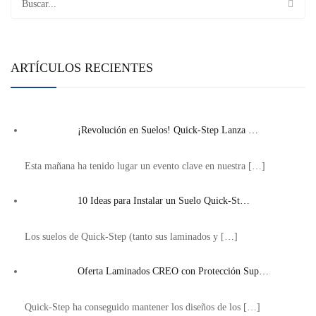
ARTÍCULOS RECIENTES
¡Revolución en Suelos! Quick-Step Lanza …
Esta mañana ha tenido lugar un evento clave en nuestra
[…]
10 Ideas para Instalar un Suelo Quick-St…
Los suelos de Quick-Step (tanto sus laminados y
[…]
Oferta Laminados CREO con Protección Sup…
Quick-Step ha conseguido mantener los diseños de los
[…]