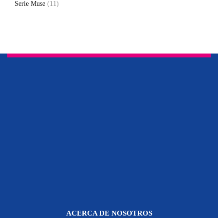
Serie Muse
(11)
ACERCA DE NOSOTROS