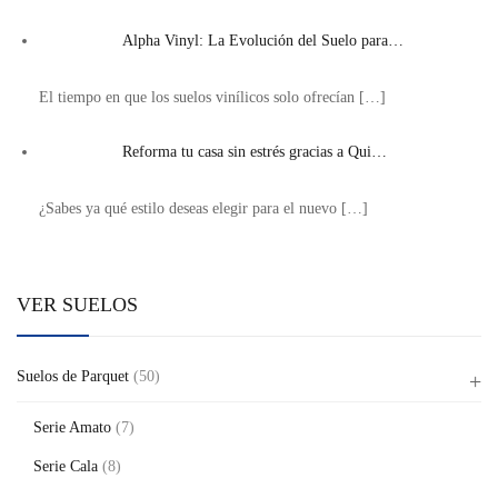
Alpha Vinyl: La Evolución del Suelo para…
El tiempo en que los suelos vinílicos solo ofrecían
[…]
Reforma tu casa sin estrés gracias a Qui…
¿Sabes ya qué estilo deseas elegir para el nuevo
[…]
VER SUELOS
Suelos de Parquet
(50)
Serie Amato
(7)
Serie Cala
(8)