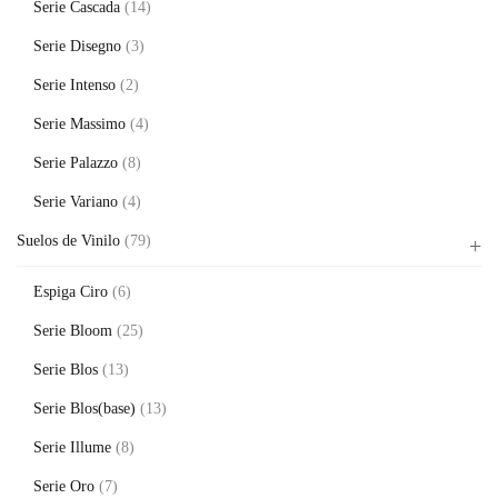
Serie Cascada
(14)
Serie Disegno
(3)
Serie Intenso
(2)
Serie Massimo
(4)
Serie Palazzo
(8)
Serie Variano
(4)
Suelos de Vinilo
(79)
Espiga Ciro
(6)
Serie Bloom
(25)
Serie Blos
(13)
Serie Blos(base)
(13)
Serie Illume
(8)
Serie Oro
(7)