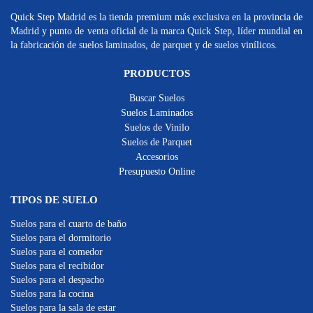
Quick Step Madrid es la tienda premium más exclusiva en la provincia de
Madrid y punto de venta oficial de la marca Quick Step, líder mundial en
la fabricación de suelos laminados, de parquet y de suelos vinílicos.
PRODUCTOS
Buscar Suelos
Suelos Laminados
Suelos de Vinilo
Suelos de Parquet
Accesorios
Presupuesto Online
TIPOS DE SUELO
Suelos para el cuarto de baño
Suelos para el dormitorio
Suelos para el comedor
Suelos para el recibidor
Suelos para el despacho
Suelos para la cocina
Suelos para la sala de estar