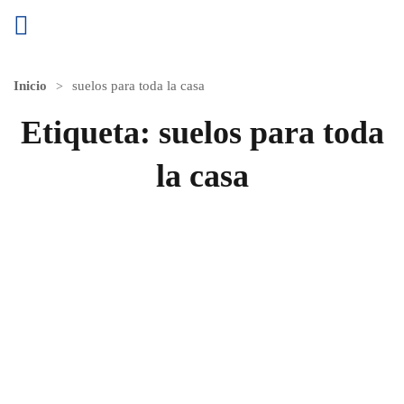
Inicio
suelos para toda la casa
Etiqueta:
suelos para toda
la casa