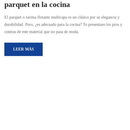
parquet en la cocina
El parquet o tarima flotante multicapa es un clásico por su elegancia y
durabilidad. Pero, ¿es adecuado para la cocina? Te presentaos los pros y
contras de este material que no pasa de moda.
LEER MÁS