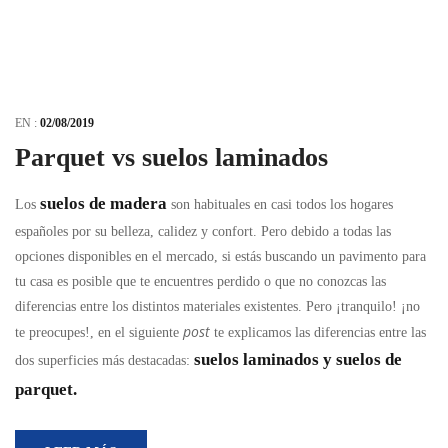
EN :
02/08/2019
Parquet vs suelos laminados
suelos de madera
Los
son habituales en casi todos los hogares
españoles por su belleza, calidez y confort. Pero debido a todas las
opciones disponibles en el mercado, si estás buscando un pavimento para
tu casa es posible que te encuentres perdido o que no conozcas las
diferencias entre los distintos materiales existentes. Pero ¡tranquilo! ¡no
post
te preocupes!, en el siguiente
te explicamos las diferencias entre las
suelos laminados y suelos de
dos superficies más destacadas:
parquet.