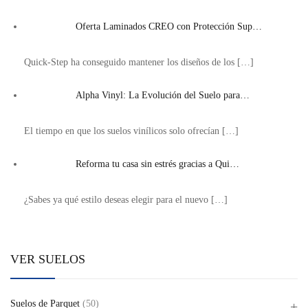
Oferta Laminados CREO con Protección Sup…
Quick-Step ha conseguido mantener los diseños de los
[…]
Alpha Vinyl: La Evolución del Suelo para…
El tiempo en que los suelos vinílicos solo ofrecían
[…]
Reforma tu casa sin estrés gracias a Qui…
¿Sabes ya qué estilo deseas elegir para el nuevo
[…]
VER SUELOS
Suelos de Parquet
(50)