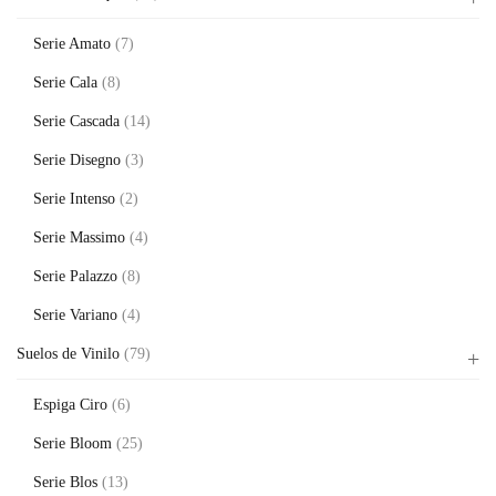
Serie Amato
(7)
Serie Cala
(8)
Serie Cascada
(14)
Serie Disegno
(3)
Serie Intenso
(2)
Serie Massimo
(4)
Serie Palazzo
(8)
Serie Variano
(4)
Suelos de Vinilo
(79)
Espiga Ciro
(6)
Serie Bloom
(25)
Serie Blos
(13)