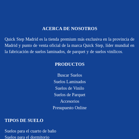
ACERCA DE NOSOTROS
Quick Step Madrid es la tienda premium más exclusiva en la provincia de
Madrid y punto de venta oficial de la marca Quick Step, líder mundial en
la fabricación de suelos laminados, de parquet y de suelos vinílicos.
PRODUCTOS
Buscar Suelos
Suelos Laminados
Suelos de Vinilo
Suelos de Parquet
Accesorios
Presupuesto Online
TIPOS DE SUELO
Suelos para el cuarto de baño
Suelos para el dormitorio