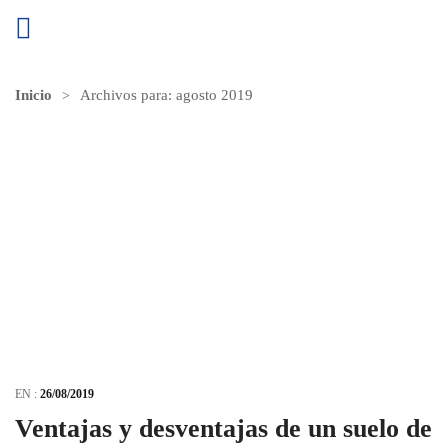
Inicio
Archivos para:
agosto 2019
EN :
26/08/2019
Ventajas y desventajas de un suelo de