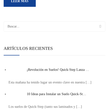
LEER MÁS
ARTÍCULOS RECIENTES
¡Revolución en Suelos! Quick-Step Lanza …
Esta mañana ha tenido lugar un evento clave en nuestra
[…]
10 Ideas para Instalar un Suelo Quick-St…
Los suelos de Quick-Step (tanto sus laminados y
[…]