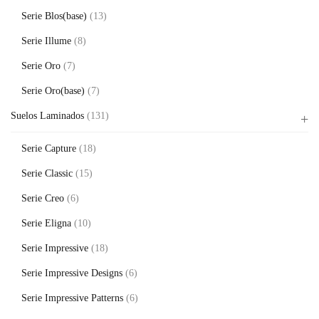
Serie Blos(base)
(13)
Serie Illume
(8)
Serie Oro
(7)
Serie Oro(base)
(7)
Suelos Laminados
(131)
Serie Capture
(18)
Serie Classic
(15)
Serie Creo
(6)
Serie Eligna
(10)
Serie Impressive
(18)
Serie Impressive Designs
(6)
Serie Impressive Patterns
(6)