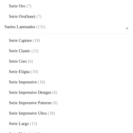
Serie Oro
(7)
Serie Oro(base)
(7)
Suelos Laminados
(131)
Serie Capture
(18)
Serie Classic
(15)
Serie Creo
(6)
Serie Eligna
(10)
Serie Impressive
(18)
Serie Impressive Designs
(6)
Serie Impressive Patterns
(6)
Serie Impressive Ultra
(18)
Serie Largo
(13)