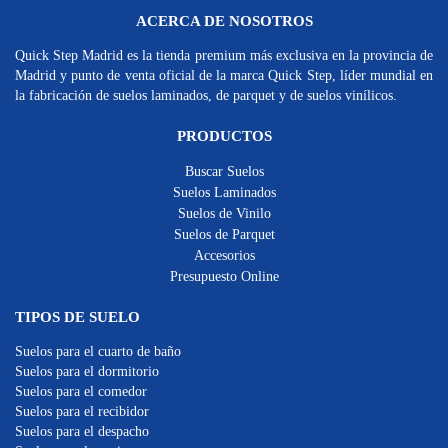
ACERCA DE NOSOTROS
Quick Step Madrid es la tienda premium más exclusiva en la provincia de
Madrid y punto de venta oficial de la marca Quick Step, líder mundial en
la fabricación de suelos laminados, de parquet y de suelos vinílicos.
PRODUCTOS
Buscar Suelos
Suelos Laminados
Suelos de Vinilo
Suelos de Parquet
Accesorios
Presupuesto Online
TIPOS DE SUELO
Suelos para el cuarto de baño
Suelos para el dormitorio
Suelos para el comedor
Suelos para el recibidor
Suelos para el despacho