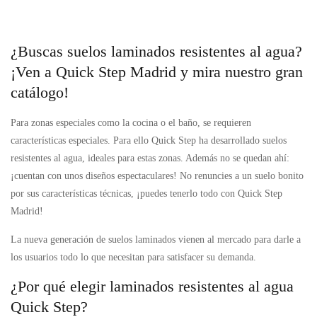
¿Buscas suelos laminados resistentes al agua?
¡Ven a Quick Step Madrid y mira nuestro gran
catálogo!
Para zonas especiales como la cocina o el baño, se requieren
características especiales. Para ello Quick Step ha desarrollado suelos
resistentes al agua, ideales para estas zonas. Además no se quedan ahí:
¡cuentan con unos diseños espectaculares! No renuncies a un suelo bonito
por sus características técnicas, ¡puedes tenerlo todo con Quick Step
Madrid!
La nueva generación de suelos laminados vienen al mercado para darle a
los usuarios todo lo que necesitan para satisfacer su demanda.
¿Por qué elegir laminados resistentes al agua
Quick Step?