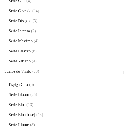
Serie Cala
(8)
Serie Cascada
(14)
Serie Disegno
(3)
Serie Intenso
(2)
Serie Massimo
(4)
Serie Palazzo
(8)
Serie Variano
(4)
Suelos de Vinilo
(79)
Espiga Ciro
(6)
Serie Bloom
(25)
Serie Blos
(13)
Serie Blos(base)
(13)
Serie Illume
(8)