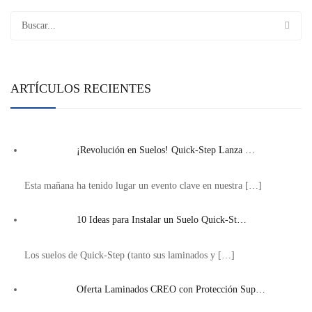
ARTÍCULOS RECIENTES
¡Revolución en Suelos! Quick-Step Lanza …
Esta mañana ha tenido lugar un evento clave en nuestra
[…]
10 Ideas para Instalar un Suelo Quick-St…
Los suelos de Quick-Step (tanto sus laminados y
[…]
Oferta Laminados CREO con Protección Sup…