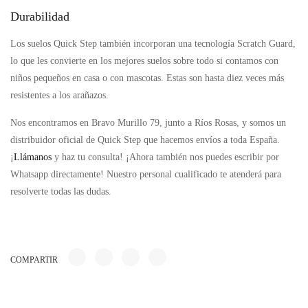
Durabilidad
Los suelos Quick Step también incorporan una tecnología Scratch Guard,
lo que les convierte en los mejores suelos sobre todo si contamos con
niños pequeños en casa o con mascotas. Estas son hasta diez veces más
resistentes a los arañazos.
Nos encontramos en Bravo Murillo 79, junto a Ríos Rosas, y somos un
distribuidor oficial de Quick Step que hacemos envíos a toda España.
¡
Llámanos
y haz tu consulta! ¡Ahora también nos puedes escribir por
Whatsapp directamente! Nuestro personal cualificado te atenderá para
resolverte todas las dudas.
COMPARTIR