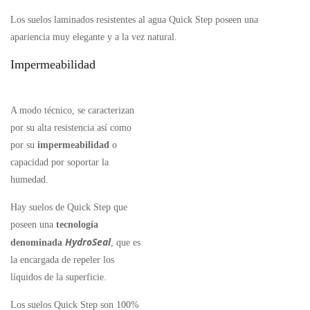
Los suelos laminados resistentes al agua Quick Step poseen una
apariencia muy elegante y a la vez natural.
Impermeabilidad
A modo técnico, se caracterizan
por su alta resistencia así como
por su
impermeabilidad
o
capacidad por soportar la
humedad.
Hay suelos de Quick Step que
poseen una
tecnología
HydroSeal
denominada
, que es
la encargada de repeler los
líquidos de la superficie.
Los suelos Quick Step son 100%