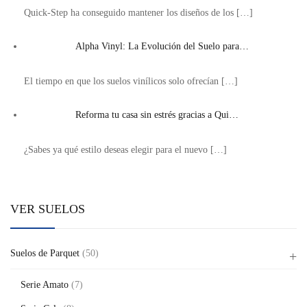
Quick-Step ha conseguido mantener los diseños de los
[…]
Alpha Vinyl: La Evolución del Suelo para…
El tiempo en que los suelos vinílicos solo ofrecían
[…]
Reforma tu casa sin estrés gracias a Qui…
¿Sabes ya qué estilo deseas elegir para el nuevo
[…]
VER SUELOS
Suelos de Parquet
(50)
Serie Amato
(7)