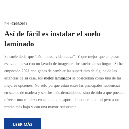
EN :
03/02/2021
Así de fácil es instalar el suelo
laminado
Se suele decir que “año nuevo, vida nueva”. Y qué mejor que empezar
esa vida nueva con un lavado de imagen en los suelos de su hogar. Si ha
empezado 2021 con ganas de cambiar las superficies de alguna de las
estancias de su casa, los
suelos laminados
se posicionan como una de las
mejores opciones. No solo porque están entre las principales tendencias
en suelos de madera y son los más demandados, sino debido a que pueden
ofrecer una calidez cercana a la que aporta la madera natural pero a un
precio más bajo y con una mayor resistencia.
LEER MÁS