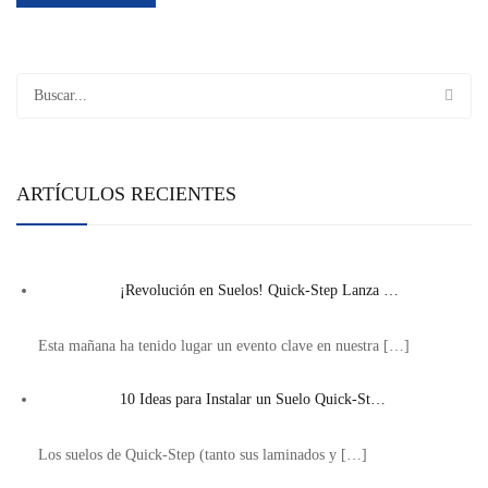
ARTÍCULOS RECIENTES
¡Revolución en Suelos! Quick-Step Lanza …
Esta mañana ha tenido lugar un evento clave en nuestra
[…]
10 Ideas para Instalar un Suelo Quick-St…
Los suelos de Quick-Step (tanto sus laminados y
[…]