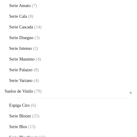
Serie Amato
(7)
Serie Cala
(8)
Serie Cascada
(14)
Serie Disegno
(3)
Serie Intenso
(2)
Serie Massimo
(4)
Serie Palazzo
(8)
Serie Variano
(4)
Suelos de Vinilo
(79)
Espiga Ciro
(6)
Serie Bloom
(25)
Serie Blos
(13)