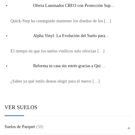
Oferta Laminados CREO con Protección Sup…
Quick-Step ha conseguido mantener los diseños de los
[…]
Alpha Vinyl: La Evolución del Suelo para…
El tiempo en que los suelos vinílicos solo ofrecían
[…]
Reforma tu casa sin estrés gracias a Qui…
¿Sabes ya qué estilo deseas elegir para el nuevo
[…]
VER SUELOS
Suelos de Parquet
(50)