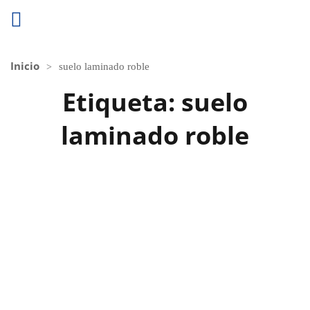
Inicio
suelo laminado roble
Etiqueta:
suelo
laminado roble