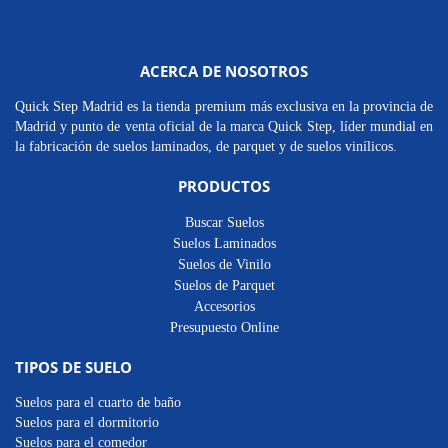
ACERCA DE NOSOTROS
Quick Step Madrid es la tienda premium más exclusiva en la provincia de
Madrid y punto de venta oficial de la marca Quick Step, líder mundial en
la fabricación de suelos laminados, de parquet y de suelos vinílicos.
PRODUCTOS
Buscar Suelos
Suelos Laminados
Suelos de Vinilo
Suelos de Parquet
Accesorios
Presupuesto Online
TIPOS DE SUELO
Suelos para el cuarto de baño
Suelos para el dormitorio
Suelos para el comedor