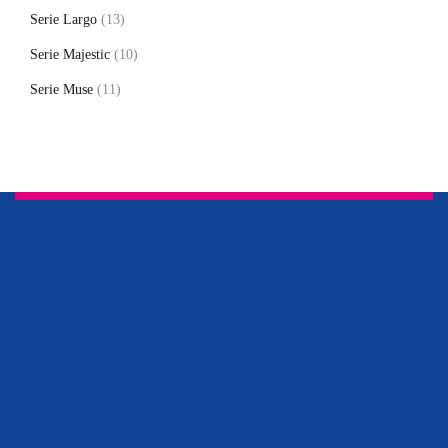
Serie Largo
(13)
Serie Majestic
(10)
Serie Muse
(11)