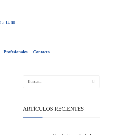
0 a 14:00
Profesionales
Contacto
ARTÍCULOS RECIENTES