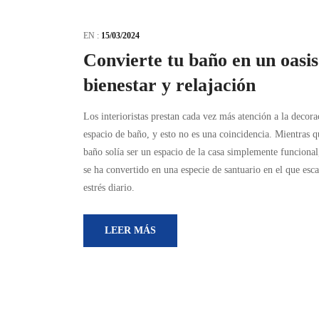
EN :
15/03/2024
Convierte tu baño en un oasis
bienestar y relajación
Los interioristas prestan cada vez más atención a la decora
espacio de baño, y esto no es una coincidencia. Mientras q
baño solía ser un espacio de la casa simplemente funcional
se ha convertido en una especie de santuario en el que esca
estrés diario.
LEER MÁS