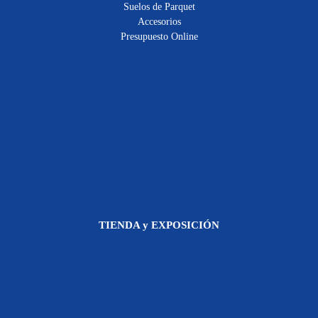
Suelos de Parquet
Accesorios
Presupuesto Online
TIENDA y EXPOSICIÓN