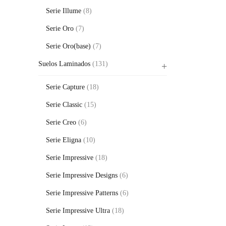
Serie Illume
(8)
Serie Oro
(7)
Serie Oro(base)
(7)
Suelos Laminados
(131)
Serie Capture
(18)
Serie Classic
(15)
Serie Creo
(6)
Serie Eligna
(10)
Serie Impressive
(18)
Serie Impressive Designs
(6)
Serie Impressive Patterns
(6)
Serie Impressive Ultra
(18)