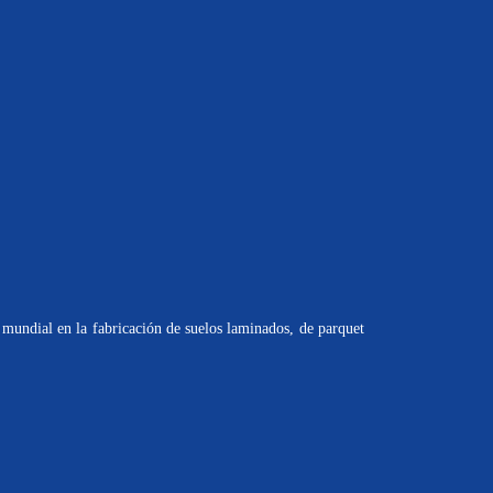
mundial en la fabricación de suelos laminados, de parquet