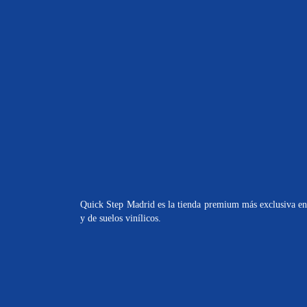
Quick Step Madrid es la tienda premium más exclusiva en 
y de suelos vinílicos.