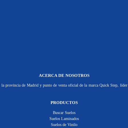
ACERCA DE NOSOTROS
la provincia de Madrid y punto de venta oficial de la marca Quick Step, líder 
PRODUCTOS
Buscar Suelos
Suelos Laminados
Suelos de Vinilo