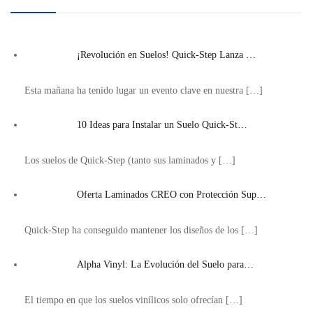
¡Revolución en Suelos! Quick-Step Lanza …
Esta mañana ha tenido lugar un evento clave en nuestra
[…]
10 Ideas para Instalar un Suelo Quick-St…
Los suelos de Quick-Step (tanto sus laminados y
[…]
Oferta Laminados CREO con Protección Sup…
Quick-Step ha conseguido mantener los diseños de los
[…]
Alpha Vinyl: La Evolución del Suelo para…
El tiempo en que los suelos vinílicos solo ofrecían
[…]