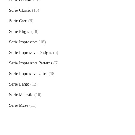
Serie Classic
(15)
Serie Creo
(6)
Serie Eligna
(10)
Serie Impressive
(18)
Serie Impressive Designs
(6)
Serie Impressive Patterns
(6)
Serie Impressive Ultra
(18)
Serie Largo
(13)
Serie Majestic
(10)
Serie Muse
(11)