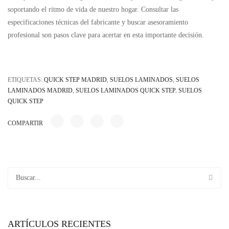
soportando el ritmo de vida de nuestro hogar. Consultar las
especificaciones técnicas del fabricante y buscar asesoramiento
profesional son pasos clave para acertar en esta importante decisión.
ETIQUETAS:
QUICK STEP MADRID
,
SUELOS LAMINADOS
,
SUELOS
LAMINADOS MADRID
,
SUELOS LAMINADOS QUICK STEP
,
SUELOS
QUICK STEP
COMPARTIR
ARTÍCULOS RECIENTES