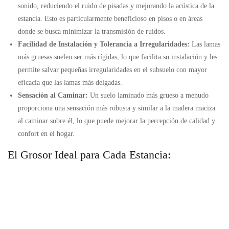
sonido, reduciendo el ruido de pisadas y mejorando la acústica de la
estancia. Esto es particularmente beneficioso en pisos o en áreas
donde se busca minimizar la transmisión de ruidos.
Facilidad de Instalación y Tolerancia a Irregularidades:
Las lamas
más gruesas suelen ser más rígidas, lo que facilita su instalación y les
permite salvar pequeñas irregularidades en el subsuelo con mayor
eficacia que las lamas más delgadas.
Sensación al Caminar:
Un suelo laminado más grueso a menudo
proporciona una sensación más robusta y similar a la madera maciza
al caminar sobre él, lo que puede mejorar la percepción de calidad y
confort en el hogar.
El Grosor Ideal para Cada Estancia: