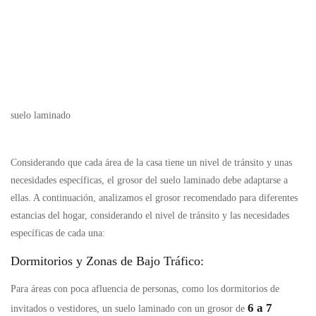
suelo laminado
Considerando que cada área de la casa tiene un nivel de tránsito y unas
necesidades específicas, el grosor del suelo laminado debe adaptarse a
ellas. A continuación, analizamos el grosor recomendado para diferentes
estancias del hogar, considerando el nivel de tránsito y las necesidades
específicas de cada una:
Dormitorios y Zonas de Bajo Tráfico:
Para áreas con poca afluencia de personas, como los dormitorios de
6 a 7
invitados o vestidores, un suelo laminado con un grosor de