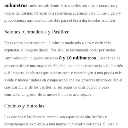
milímetros
suele ser suficiente. Estos suelos son más económicos y
fáciles de instalar. Ofrecen una resistencia adecuada para un uso ligero y
proporcionan una base confortable para el día a día en estas estancias.
Salones, Comedores y Pasillos:
Estas zonas experimentan un tránsito moderado a alto y están más
expuestas al desgaste diario. Por ello, se recomienda optar por suelos
8 y 10 milímetros
laminados con un grosor de entre
. Este rango de
grosores ofrece una mayor estabilidad, una mejor resistencia a la abrasión
y al impacto de objetos que puedan caer, y contribuyen a una pisada más
sólida y menos ruidosa en comparación con los grosores inferiores. En el
caso particular de los pasillos, al ser zonas de distribución y paso
constante, un grosor de al menos 8 mm es aconsejable.
Cocinas y Entradas:
Las cocinas y las áreas de entrada son espacios de alto1tráfico y
potencialmente expuestos a una mayor humedad y derrames. Si bien el