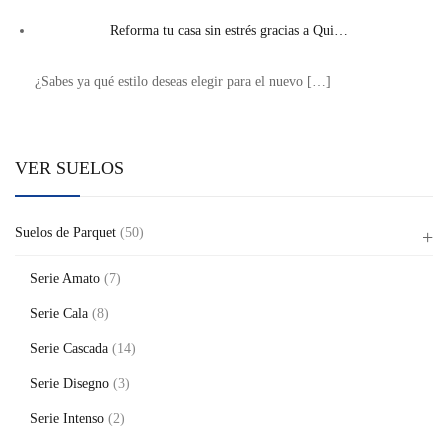
Reforma tu casa sin estrés gracias a Qui…
¿Sabes ya qué estilo deseas elegir para el nuevo
[…]
VER SUELOS
Suelos de Parquet
(50)
Serie Amato
(7)
Serie Cala
(8)
Serie Cascada
(14)
Serie Disegno
(3)
Serie Intenso
(2)