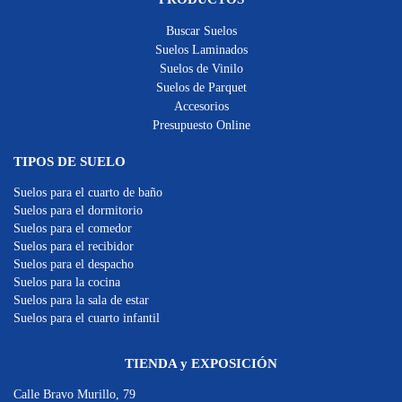
Buscar Suelos
Suelos Laminados
Suelos de Vinilo
Suelos de Parquet
Accesorios
Presupuesto Online
TIPOS DE SUELO
Suelos para el cuarto de baño
Suelos para el dormitorio
Suelos para el comedor
Suelos para el recibidor
Suelos para el despacho
Suelos para la cocina
Suelos para la sala de estar
Suelos para el cuarto infantil
TIENDA y EXPOSICIÓN
Calle Bravo Murillo, 79