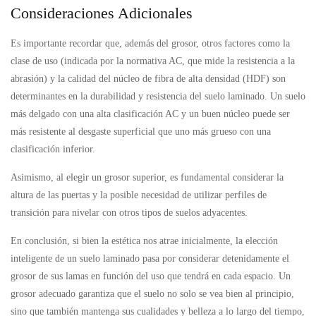
Consideraciones Adicionales
Es importante recordar que, además del grosor, otros factores como la
clase de uso (indicada por la normativa AC, que mide la resistencia a la
abrasión) y la calidad del núcleo de fibra de alta densidad (HDF) son
determinantes en la durabilidad y resistencia del suelo laminado. Un suelo
más delgado con una alta clasificación AC y un buen núcleo puede ser
más resistente al desgaste superficial que uno más grueso con una
clasificación inferior.
Asimismo, al elegir un grosor superior, es fundamental considerar la
altura de las puertas y la posible necesidad de utilizar perfiles de
transición para nivelar con otros tipos de suelos adyacentes.
En conclusión, si bien la estética nos atrae inicialmente, la elección
inteligente de un suelo laminado pasa por considerar detenidamente el
grosor de sus lamas en función del uso que tendrá en cada espacio. Un
grosor adecuado garantiza que el suelo no solo se vea bien al principio,
sino que también mantenga sus cualidades y belleza a lo largo del tiempo,