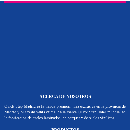
ACERCA DE NOSOTROS
Quick Step Madrid es la tienda premium más exclusiva en la provincia de
Madrid y punto de venta oficial de la marca Quick Step, líder mundial en
la fabricación de suelos laminados, de parquet y de suelos vinílicos.
PRODUCTOS