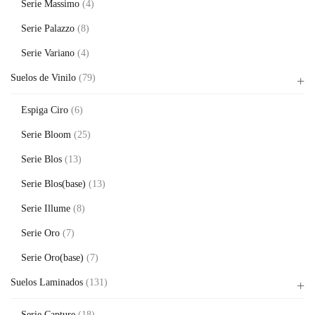
Serie Massimo
(4)
Serie Palazzo
(8)
Serie Variano
(4)
Suelos de Vinilo
(79)
Espiga Ciro
(6)
Serie Bloom
(25)
Serie Blos
(13)
Serie Blos(base)
(13)
Serie Illume
(8)
Serie Oro
(7)
Serie Oro(base)
(7)
Suelos Laminados
(131)
Serie Capture
(18)