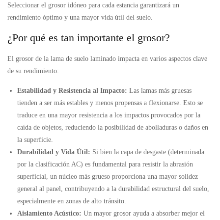
Seleccionar el grosor idóneo para cada estancia garantizará un
rendimiento óptimo y una mayor vida útil del suelo.
¿Por qué es tan importante el grosor?
El grosor de la lama de suelo laminado impacta en varios aspectos clave
de su rendimiento:
Estabilidad y Resistencia al Impacto:
Las lamas más gruesas
tienden a ser más estables y menos propensas a flexionarse. Esto se
traduce en una mayor resistencia a los impactos provocados por la
caída de objetos, reduciendo la posibilidad de abolladuras o daños en
la superficie.
Durabilidad y Vida Útil:
Si bien la capa de desgaste (determinada
por la clasificación AC) es fundamental para resistir la abrasión
superficial, un núcleo más grueso proporciona una mayor solidez
general al panel, contribuyendo a la durabilidad estructural del suelo,
especialmente en zonas de alto tránsito.
Aislamiento Acústico:
Un mayor grosor ayuda a absorber mejor el