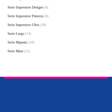
Serie Impressive Designs
(6)
Serie Impressive Patterns
(6)
Serie Impressive Ultra
(18)
Serie Largo
(13)
Serie Majestic
(10)
Serie Muse
(11)