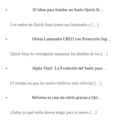
10 Ideas para Instalar un Suelo Quick-St…
Los suelos de Quick-Step (tanto sus laminados y
[…]
Oferta Laminados CREO con Protección Sup…
Quick-Step ha conseguido mantener los diseños de los
[…]
Alpha Vinyl: La Evolución del Suelo para…
El tiempo en que los suelos vinílicos solo ofrecían
[…]
Reforma tu casa sin estrés gracias a Qui…
¿Sabes ya qué estilo deseas elegir para el nuevo
[…]