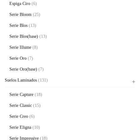
Espiga Ciro
(6)
Serie Bloom
(25)
Serie Blos
(13)
Serie Blos(base)
(13)
Serie Illume
(8)
Serie Oro
(7)
Serie Oro(base)
(7)
Suelos Laminados
(131)
Serie Capture
(18)
Serie Classic
(15)
Serie Creo
(6)
Serie Eligna
(10)
Serie Impressive
(18)