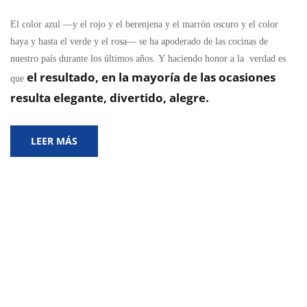
El color azul —y el rojo y el berenjena y el marrón oscuro y el color
haya y hasta el verde y el rosa— se ha apoderado de las cocinas de
nuestro país durante los últimos años. Y haciendo honor a la verdad es
el resultado, en la mayoría de las ocasiones
que
resulta elegante, divertido, alegre.
LEER MÁS