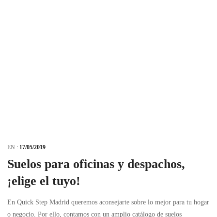
EN :
17/05/2019
Suelos para oficinas y despachos,
¡elige el tuyo!
En Quick Step Madrid queremos aconsejarte sobre lo mejor para tu hogar
o negocio. Por ello, contamos con un amplio catálogo de suelos