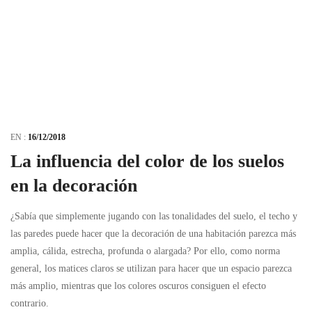
EN :
16/12/2018
La influencia del color de los suelos
en la decoración
¿Sabía que simplemente jugando con las tonalidades del suelo, el techo y
las paredes puede hacer que la decoración de una habitación parezca más
amplia, cálida, estrecha, profunda o alargada? Por ello, como norma
general, los matices claros se utilizan para hacer que un espacio parezca
más amplio, mientras que los colores oscuros consiguen el efecto
contrario.