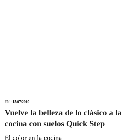
EN :
15/07/2019
Vuelve la belleza de lo clásico a la
cocina con suelos Quick Step
El color en la cocina