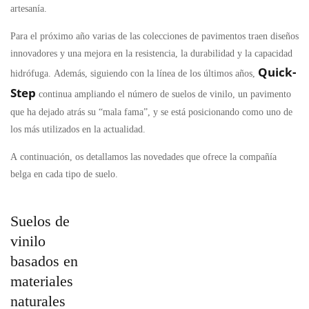
artesanía.
Para el próximo año varias de las colecciones de pavimentos traen diseños
innovadores y una mejora en la resistencia, la durabilidad y la capacidad
Quick-
hidrófuga. Además, siguiendo con la línea de los últimos años,
Step
continua ampliando el número de suelos de vinilo, un pavimento
que ha dejado atrás su “mala fama”, y se está posicionando como uno de
los más utilizados en la actualidad.
A continuación, os detallamos las novedades que ofrece la compañía
belga en cada tipo de suelo.
Suelos de
vinilo
basados en
materiales
naturales