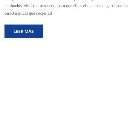
laminados, vinilos o parquets, ¡para que elijas el que más te guste con las
características que necesitas!
LEER MÁS