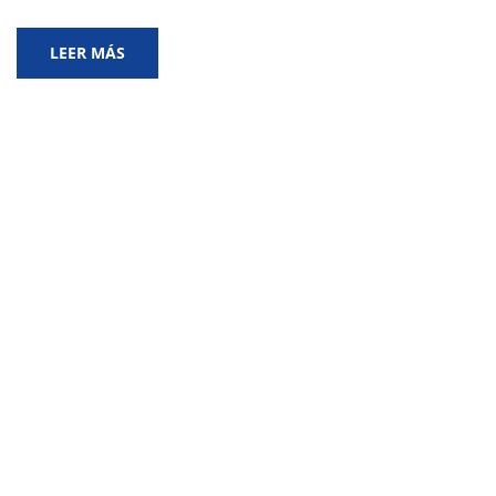
LEER MÁS