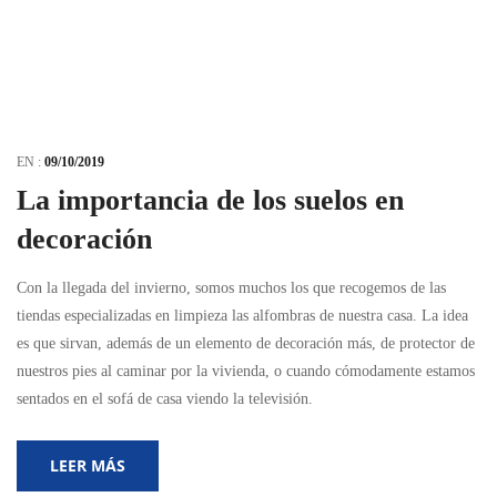
EN :
09/10/2019
La importancia de los suelos en
decoración
Con la llegada del invierno, somos muchos los que recogemos de las
tiendas especializadas en limpieza las alfombras de nuestra casa. La idea
es que sirvan, además de un elemento de decoración más, de protector de
nuestros pies al caminar por la vivienda, o cuando cómodamente estamos
sentados en el sofá de casa viendo la televisión.
LEER MÁS