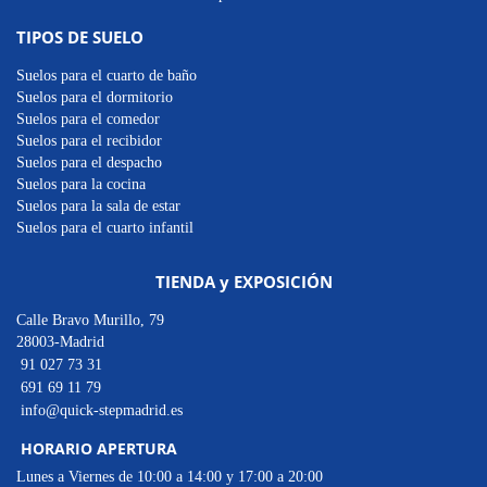
TIPOS DE SUELO
Suelos para el cuarto de baño
Suelos para el dormitorio
Suelos para el comedor
Suelos para el recibidor
Suelos para el despacho
Suelos para la cocina
Suelos para la sala de estar
Suelos para el cuarto infantil
TIENDA y EXPOSICIÓN
Calle Bravo Murillo, 79
28003-Madrid
91 027 73 31
691 69 11 79
info@quick-stepmadrid.es
HORARIO APERTURA
Lunes a Viernes de 10:00 a 14:00 y 17:00 a 20:00