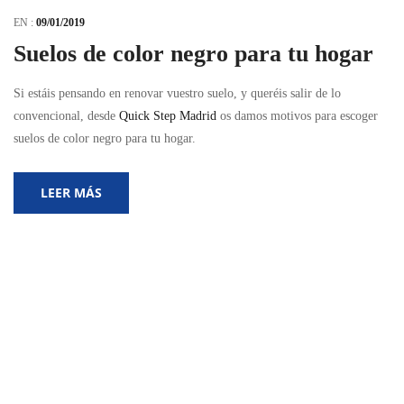
EN :
09/01/2019
Suelos de color negro para tu hogar
Si estáis pensando en renovar vuestro suelo, y queréis salir de lo
convencional, desde
Quick Step Madrid
os damos motivos para escoger
suelos de color negro para tu hogar.
LEER MÁS