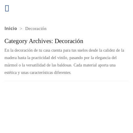
Inicio
Decoración
Category Archives:
Decoración
En la decoración de tu casa cuenta para tus suelos desde la calidez de la
madera hasta la practicidad del vinilo, pasando por la elegancia del
mármol o la versatilidad de las baldosas. Cada material aporta una
estética y unas características diferentes.