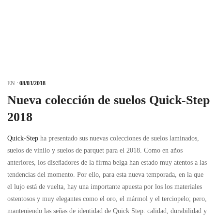
EN :
08/03/2018
Nueva colección de suelos Quick-Step
2018
Quick-Step
ha presentado sus nuevas colecciones de suelos laminados,
suelos de vinilo y suelos de parquet para el 2018. Como en años
anteriores, los diseñadores de la firma belga han estado muy atentos a las
tendencias del momento. Por ello, para esta nueva temporada, en la que
el lujo está de vuelta, hay una importante apuesta por los los materiales
ostentosos y muy elegantes como el oro, el mármol y el terciopelo; pero,
manteniendo las señas de identidad de Quick Step: calidad, durabilidad y