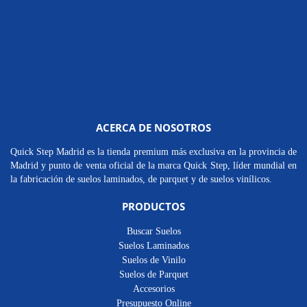
ACERCA DE NOSOTROS
Quick Step Madrid es la tienda premium más exclusiva en la provincia de
Madrid y punto de venta oficial de la marca Quick Step, líder mundial en
la fabricación de suelos laminados, de parquet y de suelos vinílicos.
PRODUCTOS
Buscar Suelos
Suelos Laminados
Suelos de Vinilo
Suelos de Parquet
Accesorios
Presupuesto Online