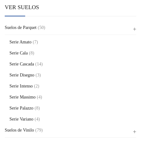
VER SUELOS
Suelos de Parquet
(50)
Serie Amato
(7)
Serie Cala
(8)
Serie Cascada
(14)
Serie Disegno
(3)
Serie Intenso
(2)
Serie Massimo
(4)
Serie Palazzo
(8)
Serie Variano
(4)
Suelos de Vinilo
(79)