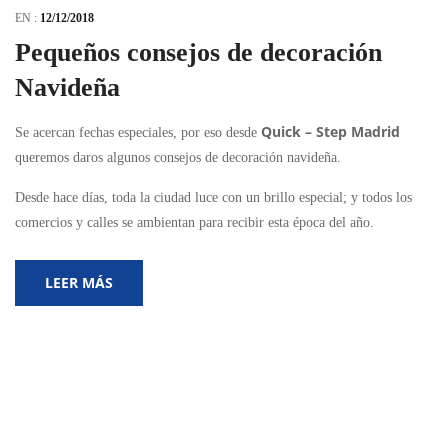
EN :
12/12/2018
Pequeños consejos de decoración
Navideña
Quick – Step Madrid
Se acercan fechas especiales, por eso desde
queremos daros algunos consejos de decoración navideña.
Desde hace días, toda la ciudad luce con un brillo especial; y todos los
comercios y calles se ambientan para recibir esta época del año.
LEER MÁS