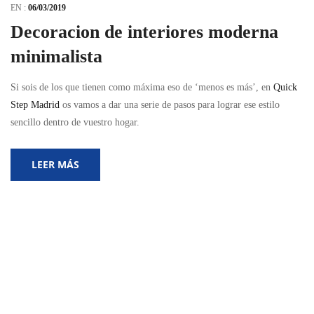
EN :
06/03/2019
Decoracion de interiores moderna
minimalista
Si sois de los que tienen como máxima eso de ‘menos es más’, en
Quick
Step Madrid
os vamos a dar una serie de pasos para lograr ese estilo
sencillo dentro de vuestro hogar.
LEER MÁS